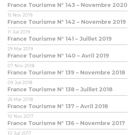
France Tourisme N° 143 – Novembre 2020
15
Nov 2019
France Tourisme N° 142 – Novembre 2019
11
Juil 2019
France Tourisme N° 141 – Juillet 2019
29
Mar 2019
France Tourisme N° 140 – Avril 2019
07
Nov 2018
France Tourisme N° 139 – Novembre 2018
09
Juil 2018
France Tourisme N° 138 – Juillet 2018
26
Mar 2018
France Tourisme N° 137 – Avril 2018
10
Nov 2017
France Tourisme N° 136 – Novembre 2017
10
Juil 2017