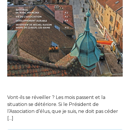
Vont-ils se réveiller ? Les mois passent et la
situation se détériore. Si le Président de
l’Association d’élus, que je suis, ne doit pas céder
[…]