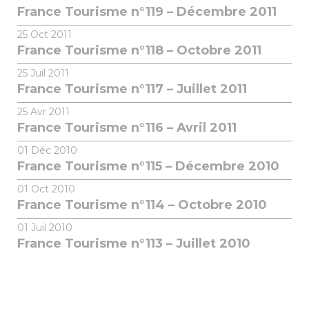
France Tourisme n°119 – Décembre 2011
25
Oct 2011
France Tourisme n°118 – Octobre 2011
25
Juil 2011
France Tourisme n°117 – Juillet 2011
25
Avr 2011
France Tourisme n°116 – Avril 2011
01
Déc 2010
France Tourisme n°115 – Décembre 2010
01
Oct 2010
France Tourisme n°114 – Octobre 2010
01
Juil 2010
France Tourisme n°113 – Juillet 2010