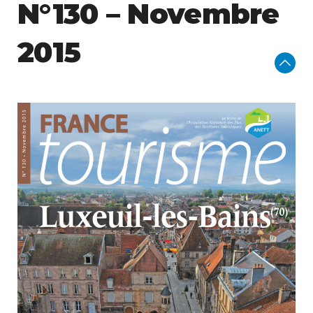
N°130 – Novembre
2015