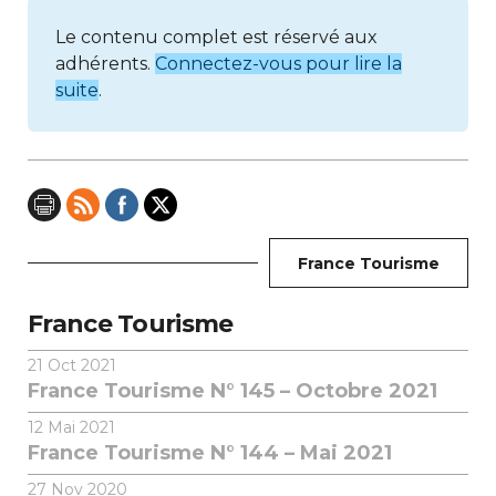
Le contenu complet est réservé aux
adhérents.
Connectez-vous pour lire la
suite
.
France Tourisme
France Tourisme
21
Oct 2021
France Tourisme N° 145 – Octobre 2021
12
Mai 2021
France Tourisme N° 144 – Mai 2021
27
Nov 2020