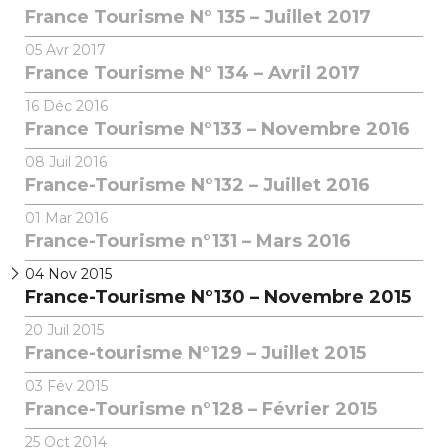
France Tourisme N° 135 – Juillet 2017
05
Avr 2017
France Tourisme N° 134 – Avril 2017
16
Déc 2016
France Tourisme N°133 – Novembre 2016
08
Juil 2016
France-Tourisme N°132 – Juillet 2016
01
Mar 2016
France-Tourisme n°131 – Mars 2016
04
Nov 2015
France-Tourisme N°130 – Novembre 2015
20
Juil 2015
France-tourisme N°129 – Juillet 2015
03
Fév 2015
France-Tourisme n°128 – Février 2015
25
Oct 2014