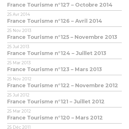
France Tourisme n°127 – Octobre 2014
25
Avr 2014
France Tourisme n°126 – Avril 2014
25
Nov 2013
France Tourisme n°125 – Novembre 2013
25
Juil 2013
France Tourisme n°124 – Juillet 2013
25
Mar 2013
France Tourisme n°123 – Mars 2013
25
Nov 2012
France Tourisme n°122 – Novembre 2012
25
Juil 2012
France Tourisme n°121 – Juillet 2012
25
Mar 2012
France Tourisme n°120 – Mars 2012
25
Déc 2011