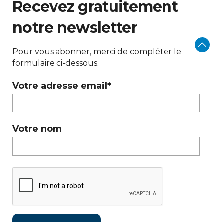
Recevez gratuitement
notre newsletter
Pour vous abonner, merci de compléter le
formulaire ci-dessous.
Votre adresse email*
Votre nom