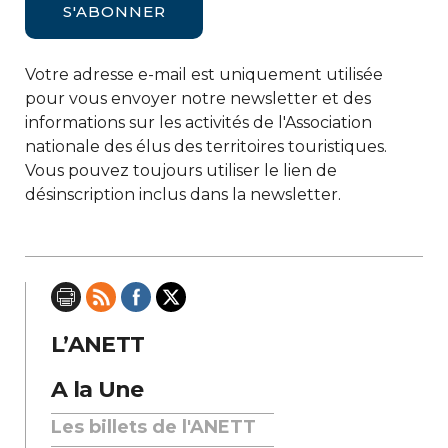
Votre adresse e-mail est uniquement utilisée
pour vous envoyer notre newsletter et des
informations sur les activités de l'Association
nationale des élus des territoires touristiques.
Vous pouvez toujours utiliser le lien de
désinscription inclus dans la newsletter.
L’ANETT
A la Une
Les billets de l'ANETT