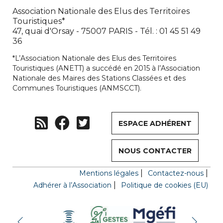
Association Nationale des Elus des Territoires
Touristiques*
47, quai d'Orsay - 75007 PARIS - Tél. : 01 45 51 49
36
*L’Association Nationale des Elus des Territoires
Touristiques (ANETT) a succédé en 2015 à l’Association
Nationale des Maires des Stations Classées et des
Communes Touristiques (ANMSCCT).
ESPACE ADHÉRENT
NOUS CONTACTER
Mentions légales
Contactez-nous
Adhérer à l’Association
Politique de cookies (EU)