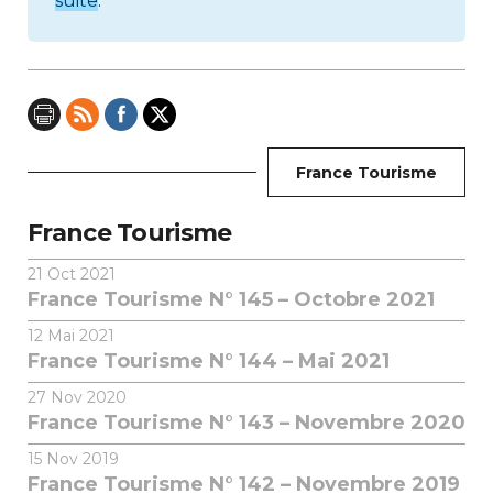
suite
.
France Tourisme
France Tourisme
21
Oct 2021
France Tourisme N° 145 – Octobre 2021
12
Mai 2021
France Tourisme N° 144 – Mai 2021
27
Nov 2020
France Tourisme N° 143 – Novembre 2020
15
Nov 2019
France Tourisme N° 142 – Novembre 2019