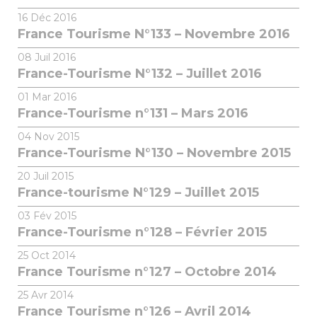
16
Déc 2016
France Tourisme N°133 – Novembre 2016
08
Juil 2016
France-Tourisme N°132 – Juillet 2016
01
Mar 2016
France-Tourisme n°131 – Mars 2016
04
Nov 2015
France-Tourisme N°130 – Novembre 2015
20
Juil 2015
France-tourisme N°129 – Juillet 2015
03
Fév 2015
France-Tourisme n°128 – Février 2015
25
Oct 2014
France Tourisme n°127 – Octobre 2014
25
Avr 2014
France Tourisme n°126 – Avril 2014