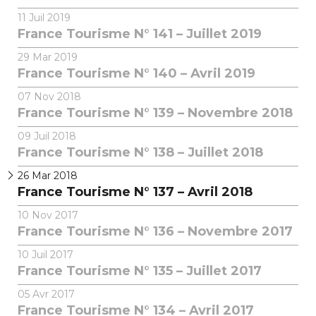
11
Juil 2019
France Tourisme N° 141 – Juillet 2019
29
Mar 2019
France Tourisme N° 140 – Avril 2019
07
Nov 2018
France Tourisme N° 139 – Novembre 2018
09
Juil 2018
France Tourisme N° 138 – Juillet 2018
26
Mar 2018
France Tourisme N° 137 – Avril 2018
10
Nov 2017
France Tourisme N° 136 – Novembre 2017
10
Juil 2017
France Tourisme N° 135 – Juillet 2017
05
Avr 2017
France Tourisme N° 134 – Avril 2017