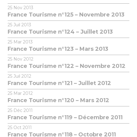
25
Nov 2013
France Tourisme n°125 – Novembre 2013
25
Juil 2013
France Tourisme n°124 – Juillet 2013
25
Mar 2013
France Tourisme n°123 – Mars 2013
25
Nov 2012
France Tourisme n°122 – Novembre 2012
25
Juil 2012
France Tourisme n°121 – Juillet 2012
25
Mar 2012
France Tourisme n°120 – Mars 2012
25
Déc 2011
France Tourisme n°119 – Décembre 2011
25
Oct 2011
France Tourisme n°118 – Octobre 2011