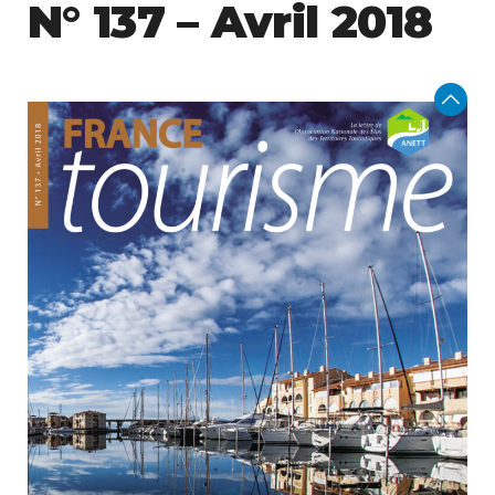
N° 137 – Avril 2018