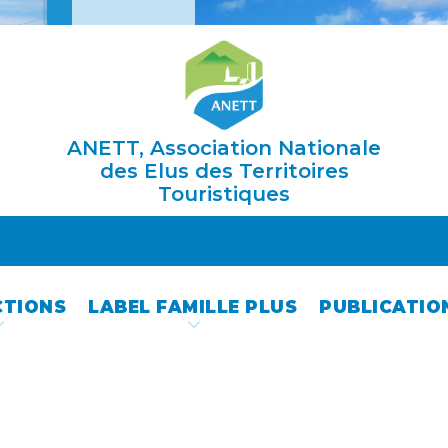
ANETT, Association Nationale
des Elus des Territoires
Touristiques
CTIONS
LABEL FAMILLE PLUS
PUBLICATIO