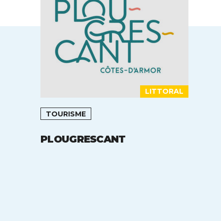
LITTORAL
TOURISME
PLOUGRESCANT