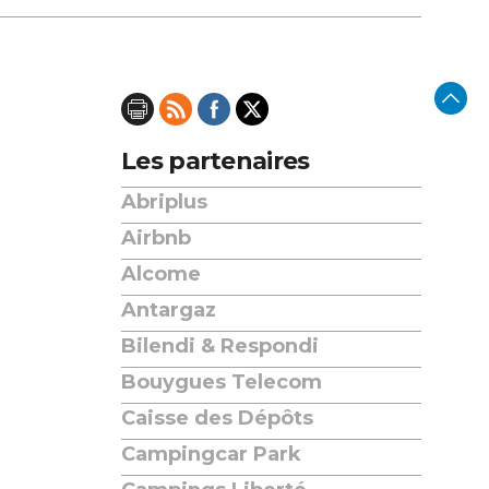
Les partenaires
Abriplus
Airbnb
Alcome
Antargaz
Bilendi & Respondi
Bouygues Telecom
Caisse des Dépôts
Campingcar Park