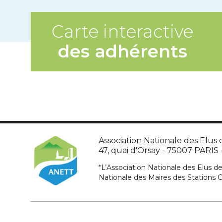
Carte interactive
des adhérents
Association Nationale des Elus d
47, quai d'Orsay - 75007 PARIS - 
*L’Association Nationale des Elus de
Nationale des Maires des Stations