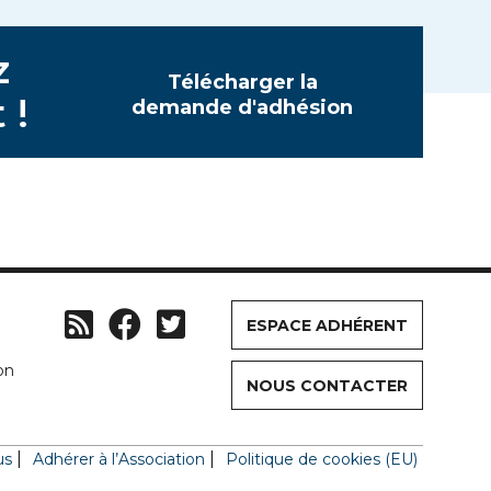
z
Télécharger la
 !
demande d'adhésion
ESPACE ADHÉRENT
on
NOUS CONTACTER
us
Adhérer à l’Association
Politique de cookies (EU)