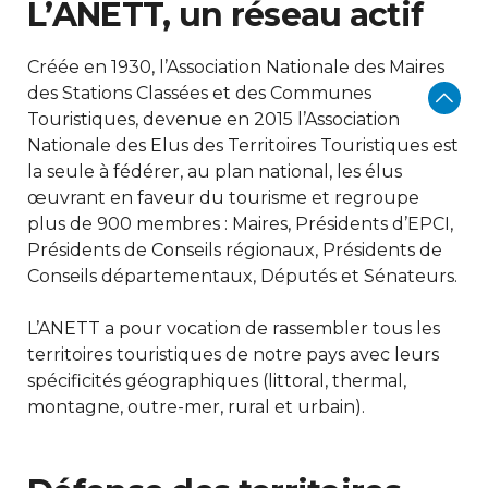
L’ANETT, un réseau actif
Créée en 1930, l’Association Nationale des Maires
des Stations Classées et des Communes
Touristiques, devenue en 2015 l’Association
Nationale des Elus des Territoires Touristiques est
la seule à fédérer, au plan national, les élus
œuvrant en faveur du tourisme et regroupe
plus de 900 membres : Maires, Présidents d’EPCI,
Présidents de Conseils régionaux, Présidents de
Conseils départementaux, Députés et Sénateurs.
L’ANETT a pour vocation de rassembler tous les
territoires touristiques de notre pays avec leurs
spécificités géographiques (littoral, thermal,
montagne, outre-mer, rural et urbain).