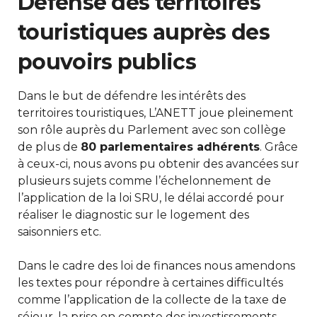
Défense des territoires
touristiques auprès des
pouvoirs publics
Dans le but de défendre les intérêts des
territoires touristiques, L’ANETT joue pleinement
son rôle auprès du Parlement avec son collège
de plus de
80 parlementaires adhérents
. Grâce
à ceux-ci, nous avons pu obtenir des avancées sur
plusieurs sujets comme l’échelonnement de
l’application de la loi SRU, le délai accordé pour
réaliser le diagnostic sur le logement des
saisonniers etc.
Dans le cadre des loi de finances nous amendons
les textes pour répondre à certaines difficultés
comme l’application de la collecte de la taxe de
séjour, la prise en compte des investissements