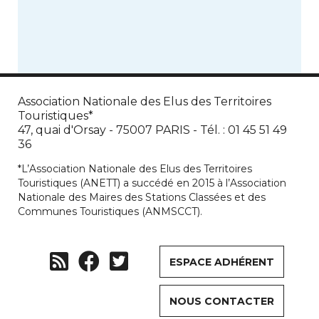
ont permis […]
déroulant […]
Association Nationale des Elus des Territoires
Touristiques*
47, quai d'Orsay - 75007 PARIS - Tél. : 01 45 51 49
36
*L’Association Nationale des Elus des Territoires
Touristiques (ANETT) a succédé en 2015 à l’Association
Nationale des Maires des Stations Classées et des
Communes Touristiques (ANMSCCT).
ESPACE ADHÉRENT
NOUS CONTACTER