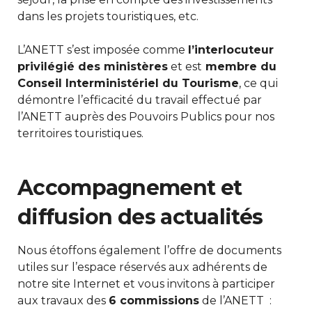
dans les projets touristiques, etc.
L’ANETT s’est imposée comme
l’interlocuteur
privilégié des ministères
et est
membre du
Conseil Interministériel du Tourisme
, ce qui
démontre l’efficacité du travail effectué par
l’ANETT auprès des Pouvoirs Publics pour nos
territoires touristiques.
Accompagnement et
diffusion des actualités
Nous étoffons également l’offre de documents
utiles sur l’espace réservés aux adhérents de
notre site Internet et vous invitons à participer
aux travaux des
6 commissions
de l’ANETT :