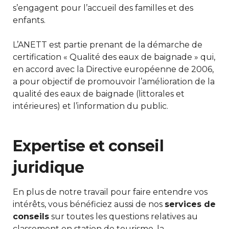
s’engagent pour l’accueil des familles et des
enfants.
L’ANETT est partie prenant de la démarche de
certification « Qualité des eaux de baignade » qui,
en accord avec la Directive européenne de 2006,
a pour objectif de promouvoir l’amélioration de la
qualité des eaux de baignade (littorales et
intérieures) et l’information du public.
Expertise et conseil
juridique
En plus de notre travail pour faire entendre vos
intérêts, vous bénéficiez aussi de nos
services de
conseils
sur toutes les questions relatives au
classement en station de tourisme, la