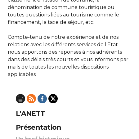
dénomination de commune touristique ou
toutes questions liées au tourisme comme le
financement, la taxe de séjour, etc.
Compte-tenu de notre expérience et de nos
relations avec les différents services de l’Etat
nous apportons des réponses à nos adhérents
dans des délais très courts et vous informons par
mails de toutes les nouvelles dispositions
applicables.
L’ANETT
Présentation