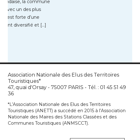
êt landaise, la commune
n, avec un des plus
ce, est forte d’une
ent diversifié et […]
Association Nationale des Elus des Territoires
Touristiques*
47, quai d'Orsay - 75007 PARIS - Tél. : 01 45 51 49
36
*L’Association Nationale des Elus des Territoires
Touristiques (ANETT) a succédé en 2015 à l’Association
Nationale des Maires des Stations Classées et des
Communes Touristiques (ANMSCCT).