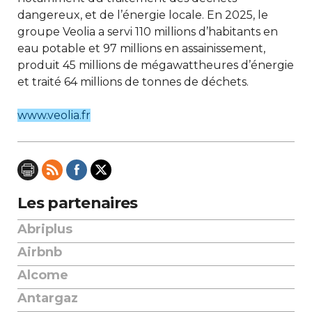
dangereux, et de l’énergie locale. En 2025, le
groupe Veolia a servi 110 millions d’habitants en
eau potable et 97 millions en assainissement,
produit 45 millions de mégawattheures d’énergie
et traité 64 millions de tonnes de déchets.
www.veolia.fr
Les partenaires
Abriplus
Airbnb
Alcome
Antargaz