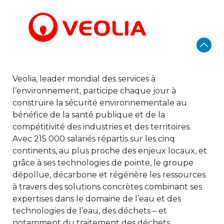
Veolia, leader mondial des services à
l’environnement, participe chaque jour à
construire la sécurité environnementale au
bénéfice de la santé publique et de la
compétitivité des industries et des territoires.
Avec 215 000 salariés répartis sur les cinq
continents, au plus proche des enjeux locaux, et
grâce à ses technologies de pointe, le groupe
dépollue, décarbone et régénère les ressources
à travers des solutions concrètes combinant ses
expertises dans le domaine de l’eau et des
technologies de l’eau, des déchets – et
notamment du traitement des déchets