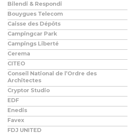
Bilendi & Respondi
Bouygues Telecom
Caisse des Dépôts
Campingcar Park
Campings Liberté
Cerema
CITEO
Conseil National de l’Ordre des
Architectes
Cryptor Studio
EDF
Enedis
Favex
FDJ UNITED