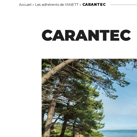
Accueil
»
Les adhérents de l'ANETT
»
CARANTEC
CARANTEC