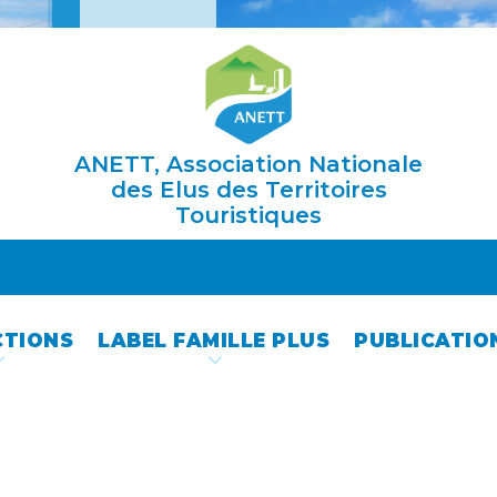
ANETT, Association Nationale
des Elus des Territoires
Touristiques
CTIONS
LABEL FAMILLE PLUS
PUBLICATIO