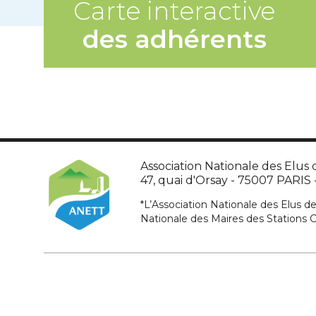
Carte interactive
des adhérents
Association Nationale des Elus d
47, quai d'Orsay - 75007 PARIS - 
*L’Association Nationale des Elus de
Nationale des Maires des Stations