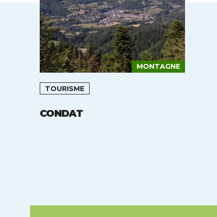
MONTAGNE
TOURISME
E
CONDAT