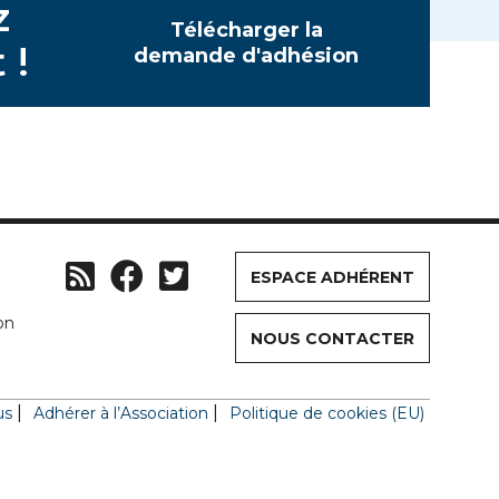
z
Télécharger la
 !
demande d'adhésion
ESPACE ADHÉRENT
on
NOUS CONTACTER
us
Adhérer à l’Association
Politique de cookies (EU)