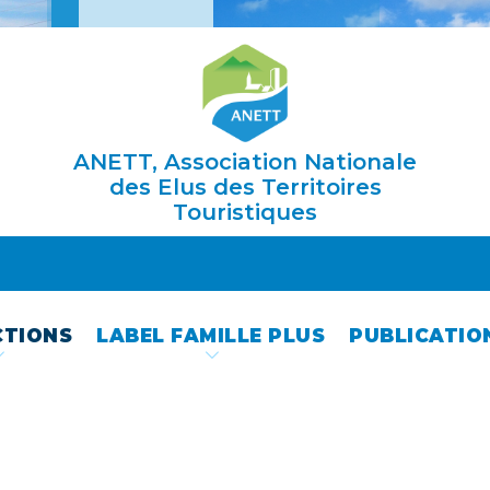
ANETT, Association Nationale
des Elus des Territoires
Touristiques
CTIONS
LABEL FAMILLE PLUS
PUBLICATIO