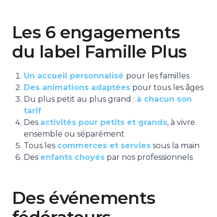
Les 6 engagements
du label Famille Plus
Un accueil personnalisé
pour les familles
Des animations adaptées
pour tous les âges
Du plus petit au plus grand :
à chacun son
tarif
Des
activités pour petits et grands
, à vivre
ensemble ou séparément
Tous les
commerces et servies
sous la main
Des
enfants choyés
par nos professionnels
Des événements