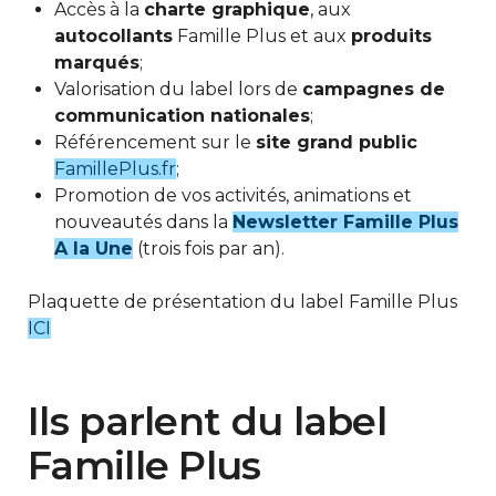
Accès à la
charte graphique
, aux
autocollants
Famille Plus et aux
produits
marqués
;
Valorisation du label lors de
campagnes de
communication nationales
;
Référencement sur le
site grand public
FamillePlus.fr
;
Promotion de vos activités, animations et
nouveautés dans la
Newsletter Famille Plus
A la Une
(trois fois par an).
Plaquette de présentation du label Famille Plus
ICI
Ils parlent du label
Famille Plus