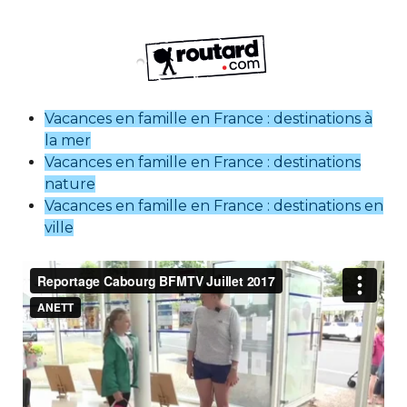
Vacances en famille en France : destinations à
la mer
Vacances en famille en France : destinations
nature
Vacances en famille en France : destinations en
ville