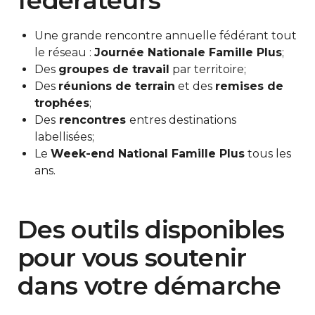
fédérateurs
Une grande rencontre annuelle fédérant tout
le réseau :
Journée Nationale Famille Plus
;
Des
groupes de travail
par territoire;
Des
réunions de terrain
et des
remises de
trophées
;
Des
rencontres
entres destinations
labellisées;
Le
Week-end National Famille Plus
tous les
ans.
Des outils disponibles
pour vous soutenir
dans votre démarche