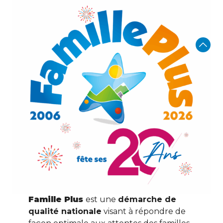
Famille Plus
est une
démarche de
qualité nationale
visant à répondre de