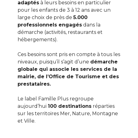
adaptés
à leurs besoins en particulier
pour les enfants de 3 à 12 ans avec un
large choix de près de
5.000
professionnels engagés
dans la
démarche (activités, restaurants et
hébergements).
Ces besoins sont pris en compte à tous les
niveaux, puisqu’il s’agit d’une
démarche
globale qui associe les services de la
mairie, de l’Office de Tourisme et des
prestataires.
Le label Famille Plus regroupe
aujourd’hui
100 destinations
réparties
sur les territoires Mer, Nature, Montagne
et Ville.