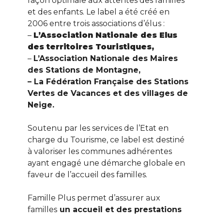
façon optimale aux attentes des familles
et des enfants. Le label a été créé en
2006 entre trois associations d’élus :
–
L’Association Nationale des Elus
des territoires Touristiques,
–
L’Association Nationale des Maires
des Stations de Montagne,
– La Fédération Française des Stations
Vertes de Vacances et des villages de
Neige.
Soutenu par les services de l’Etat en
charge du Tourisme, ce label est destiné
à valoriser les communes adhérentes
ayant engagé une démarche globale en
faveur de l’accueil des familles.
Famille Plus permet d’assurer aux
familles
un accueil et des prestations