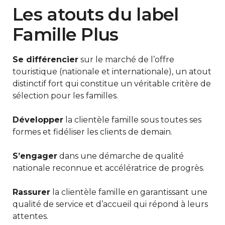
Les atouts du label
Famille Plus
Se différencier
sur le marché de l’offre
touristique (nationale et internationale), un atout
distinctif fort qui constitue un véritable critère de
sélection pour les familles.
Développer
la clientèle famille sous toutes ses
formes et fidéliser les clients de demain.
S’engager
dans une démarche de qualité
nationale reconnue et accélératrice de progrès.
Rassurer
la clientèle famille en garantissant une
qualité de service et d’accueil qui répond à leurs
attentes.