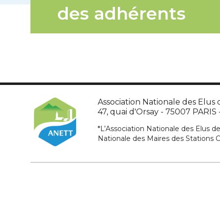
des adhérents
Association Nationale des Elus d
47, quai d'Orsay - 75007 PARIS - 
*L’Association Nationale des Elus de
Nationale des Maires des Stations