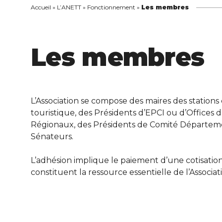
Accueil
»
L’ANETT
»
Fonctionnement
»
Les membres
Les membres
L’Association se compose des maires des station
touristique, des Présidents d’EPCI ou d’Offices
Régionaux, des Présidents de Comité Départem
Sénateurs.
L’adhésion implique le paiement d’une cotisation 
constituent la ressource essentielle de l’Associat