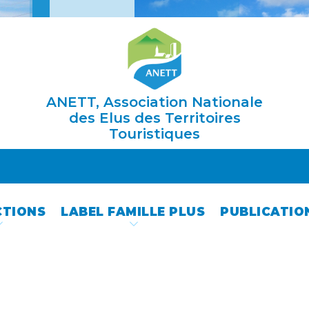
ANETT, Association Nationale
des Elus des Territoires
Touristiques
CTIONS
LABEL FAMILLE PLUS
PUBLICATIO