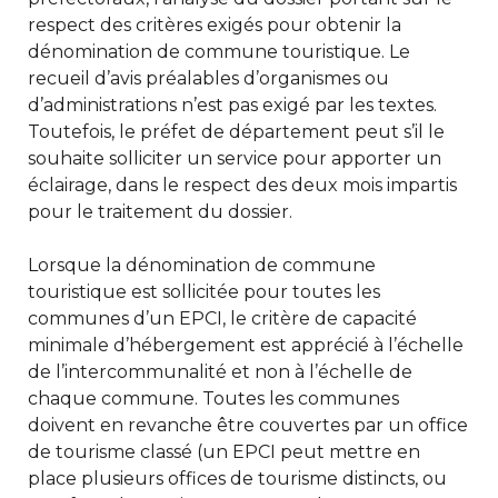
respect des critères exigés pour obtenir la
dénomination de commune touristique. Le
recueil d’avis préalables d’organismes ou
d’administrations n’est pas exigé par les textes.
Toutefois, le préfet de département peut s’il le
souhaite solliciter un service pour apporter un
éclairage, dans le respect des deux mois impartis
pour le traitement du dossier.
Lorsque la dénomination de commune
touristique est sollicitée pour toutes les
communes d’un EPCI, le critère de capacité
minimale d’hébergement est apprécié à l’échelle
de l’intercommunalité et non à l’échelle de
chaque commune. Toutes les communes
doivent en revanche être couvertes par un office
de tourisme classé (un EPCI peut mettre en
place plusieurs offices de tourisme distincts, ou