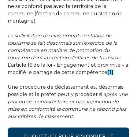
ne se confond pas avec le territoire de la
commune (fraction de commune ou station de
montagne).
La
sollicitation du classement en station de
tourisme se fait désormais sur l’exercice de la
compétence en matière de promotion du
tourisme dont la création d’offices de tourisme
.
L’article 16 de la loi « Engagement et proximité » a
modifié le partage de cette compétence
[1]
.
Une procédure de déclassement est désormais
possible et le préfet peut y procéder si
après une
procédure
contradictoire et une injonction de
mise en conformité la commune ne répond plus
aux critères de classement.
CLIQUEZ-ICI POUR VISIONNER LE