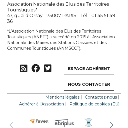
Association Nationale des Elus des Territoires
Touristiques*
47, quai d'Orsay - 75007 PARIS - Tél. : 01 45 51 49
36
*L’Association Nationale des Elus des Territoires
Touristiques (ANETT) a succédé en 2015 à l’Association
Nationale des Maires des Stations Classées et des
Communes Touristiques (ANMSCCT).
ESPACE ADHÉRENT
NOUS CONTACTER
Mentions légales
Contactez-nous
Adhérer à l’Association
Politique de cookies (EU)