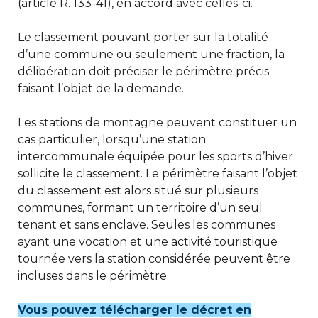
(article R. 133-41), en accord avec celles-ci.
Le classement pouvant porter sur la totalité
d’une commune ou seulement une fraction, la
délibération doit préciser le périmètre précis
faisant l’objet de la demande.
Les stations de montagne peuvent constituer un
cas particulier, lorsqu’une station
intercommunale équipée pour les sports d’hiver
sollicite le classement. Le périmètre faisant l’objet
du classement est alors situé sur plusieurs
communes, formant un territoire d’un seul
tenant et sans enclave. Seules les communes
ayant une vocation et une activité touristique
tournée vers la station considérée peuvent être
incluses dans le périmètre.
Vous pouvez télécharger le décret en