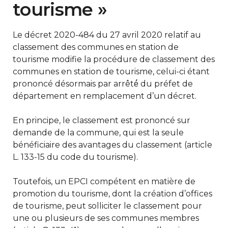
tourisme »
Le décret 2020-484 du 27 avril 2020 relatif au
classement des communes en station de
tourisme modifie la procédure de classement des
communes en station de tourisme, celui-ci étant
prononcé désormais par arrêté́ du préfet de
département en remplacement d’un décret.
En principe, le classement est prononcé sur
demande de la commune, qui est la seule
bénéficiaire des avantages du classement (article
L. 133-15 du code du tourisme).
Toutefois, un EPCI compétent en matière de
promotion du tourisme, dont la création d’offices
de tourisme, peut solliciter le classement pour
une ou plusieurs de ses communes membres