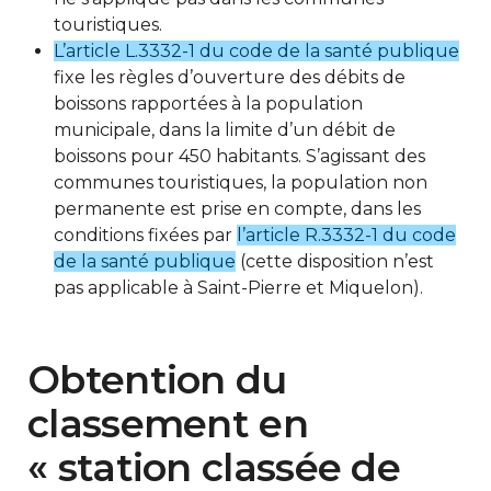
touristiques.
L’article L.3332-1 du code de la santé publique
fixe les règles d’ouverture des débits de
boissons rapportées à la population
municipale, dans la limite d’un débit de
boissons pour 450 habitants. S’agissant des
communes touristiques, la population non
permanente est prise en compte, dans les
conditions fixées par
l’article R.3332-1 du code
de la santé publique
(cette disposition n’est
pas applicable à Saint-Pierre et Miquelon).
Obtention du
classement en
« station classée de