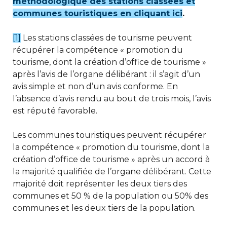
méthodologique des stations classées et
communes touristiques en cliquant ici
.
[1]
Les stations classées de tourisme peuvent
récupérer la compétence « promotion du
tourisme, dont la création d’office de tourisme »
après l’avis de l’organe délibérant : il s’agit d’un
avis simple et non d’un avis conforme. En
l’absence d’avis rendu au bout de trois mois, l’avis
est réputé favorable.
Les communes touristiques peuvent récupérer
la compétence « promotion du tourisme, dont la
création d’office de tourisme » après un accord à
la majorité qualifiée de l’organe délibérant. Cette
majorité doit représenter les deux tiers des
communes et 50 % de la population ou 50% des
communes et les deux tiers de la population.