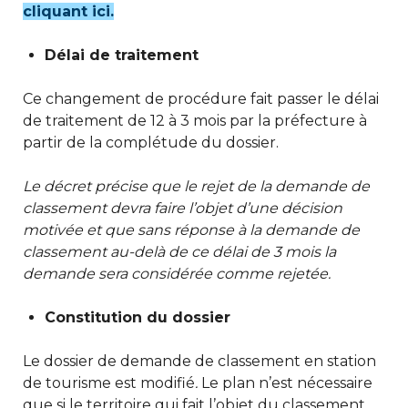
cliquant ici.
Délai de traitement
Ce changement de procédure fait passer le délai
de traitement de 12 à 3 mois par la préfecture à
partir de la complétude du dossier.
Le décret précise que le rejet de la demande de
classement devra faire l’objet d’une décision
motivée et que sans réponse à la demande de
classement au-delà de ce délai de 3 mois la
demande sera considérée comme rejetée.
Constitution du dossier
Le dossier de demande de classement en station
de tourisme est modifié
.
Le plan n’est nécessaire
que si le territoire qui fait l’objet du classement