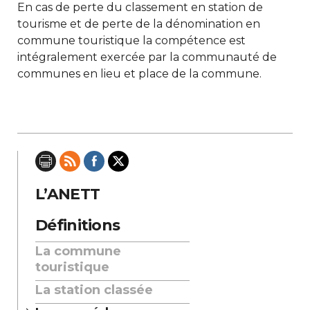
En cas de perte du classement en station de
tourisme et de perte de la dénomination en
commune touristique la compétence est
intégralement exercée par la communauté de
communes en lieu et place de la commune.
L’ANETT
Définitions
La commune
touristique
La station classée