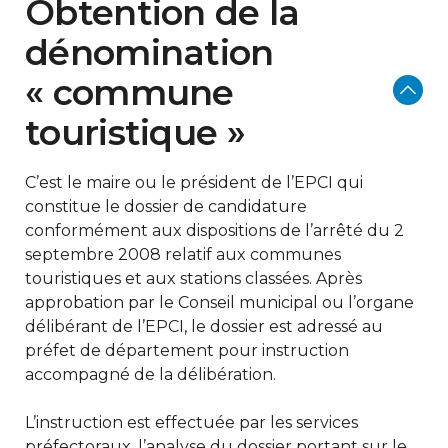
Obtention de la
dénomination
« commune
touristique »
C’est le maire ou le président de l’EPCI qui
constitue le dossier de candidature
conformément aux dispositions de l’arrêté du 2
septembre 2008 relatif aux communes
touristiques et aux stations classées. Après
approbation par le Conseil municipal ou l’organe
délibérant de l’EPCI, le dossier est adressé au
préfet de département pour instruction
accompagné de la délibération.
L’instruction est effectuée par les services
préfectoraux, l’analyse du dossier portant sur le