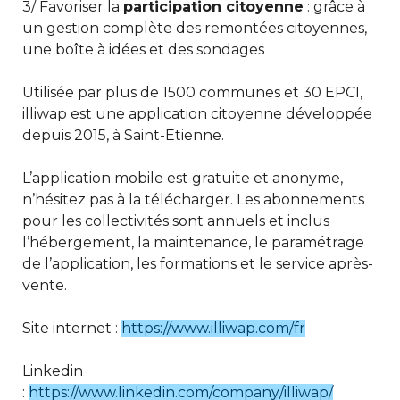
3/ Favoriser la
participation citoyenne
: grâce à
un gestion complète des remontées citoyennes,
une boîte à idées et des sondages
Utilisée par plus de 1500 communes et 30 EPCI,
illiwap est une application citoyenne développée
depuis 2015, à Saint-Etienne.
L’application mobile est gratuite et anonyme,
n’hésitez pas à la télécharger. Les abonnements
pour les collectivités sont annuels et inclus
l’hébergement, la maintenance, le paramétrage
de l’application, les formations et le service après-
vente.
Site internet :
https://www.illiwap.com/fr
Linkedin
:
https://www.linkedin.com/company/illiwap/