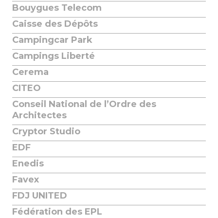
Bouygues Telecom
Caisse des Dépôts
Campingcar Park
Campings Liberté
Cerema
CITEO
Conseil National de l’Ordre des
Architectes
Cryptor Studio
EDF
Enedis
Favex
FDJ UNITED
Fédération des EPL