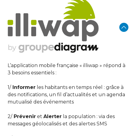
L’application mobile française « illiwap » répond à
3 besoins essentiels :
1/
Informer
les habitants en temps réel : grâce à
des notifications, un fil d’actualités et un agenda
mutualisé des événements
2/
Prévenir
et
Alerter
la population : via des
messages géolocalisés et des alertes SMS