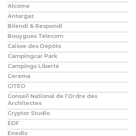
Alcome
Antargaz
Bilendi & Respondi
Bouygues Telecom
Caisse des Dépôts
Campingcar Park
Campings Liberté
Cerema
CITEO
Conseil National de l’Ordre des
Architectes
Cryptor Studio
EDF
Enedis