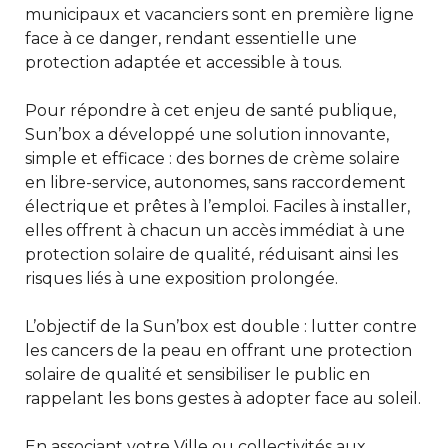
municipaux et vacanciers sont en première ligne
face à ce danger, rendant essentielle une
protection adaptée et accessible à tous.
Pour répondre à cet enjeu de santé publique,
Sun’box a développé une solution innovante,
simple et efficace : des bornes de crème solaire
en libre-service, autonomes, sans raccordement
électrique et prêtes à l’emploi. Faciles à installer,
elles offrent à chacun un accès immédiat à une
protection solaire de qualité, réduisant ainsi les
risques liés à une exposition prolongée.
L’objectif de la Sun’box est double : lutter contre
les cancers de la peau en offrant une protection
solaire de qualité et sensibiliser le public en
rappelant les bons gestes à adopter face au soleil.
En associant votre Ville ou collectivités aux