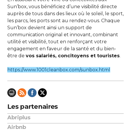
Sun’box, vous bénéficiez d’une visibilité directe
auprès de tous dans des lieux où le soleil, le sport,
les parcs, les ports sont au rendez-vous. Chaque
Sun’box devient ainsi un support de
communication original et innovant, combinant
utilité et visibilité, tout en renforçant votre
engagement en faveur de la santé et du bien-
être de
vos salariés, concitoyens et touristes
.
https://www.1001cleanbox.com/sunbox.html
Les partenaires
Abriplus
Airbnb