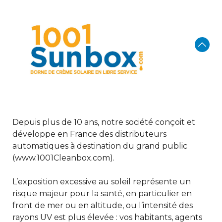
Depuis plus de 10 ans, notre société conçoit et
développe en France des distributeurs
automatiques à destination du grand public
(www.1001Cleanbox.com).
L’exposition excessive au soleil représente un
risque majeur pour la santé, en particulier en
front de mer ou en altitude, ou l’intensité des
rayons UV est plus élevée : vos habitants, agents