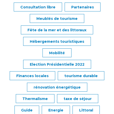
Consultation libre
Partenaires
Meublés de tourisme
Fête de la mer et des littoraux
Hébergements touristiques
Mobilité
Election Présidentielle 2022
Finances locales
tourisme durable
rénovation énergétique
Thermalisme
taxe de séjour
Guide
Energie
Littoral