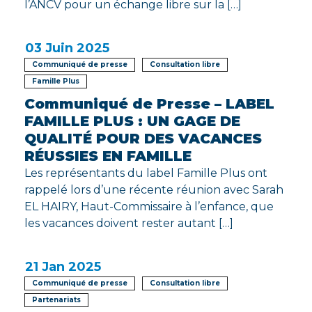
l’ANCV pour un échange libre sur la […]
03
Juin 2025
Communiqué de presse
Consultation libre
Famille Plus
Communiqué de Presse – LABEL
FAMILLE PLUS : UN GAGE DE
QUALITÉ POUR DES VACANCES
RÉUSSIES EN FAMILLE
Les représentants du label Famille Plus ont
rappelé lors d’une récente réunion avec Sarah
EL HAIRY, Haut-Commissaire à l’enfance, que
les vacances doivent rester autant […]
21
Jan 2025
Communiqué de presse
Consultation libre
Partenariats