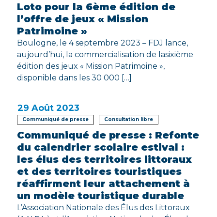
Loto pour la 6ème édition de
l’offre de jeux « Mission
Patrimoine »
Boulogne, le 4 septembre 2023 – FDJ lance,
aujourd’hui, la commercialisation de lasixième
édition des jeux « Mission Patrimoine »,
disponible dans les 30 000 […]
29
Août 2023
Communiqué de presse
Consultation libre
Communiqué de presse : Refonte
du calendrier scolaire estival :
les élus des territoires littoraux
et des territoires touristiques
réaffirment leur attachement à
un modèle touristique durable
L’Association Nationale des Élus des Littoraux