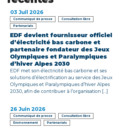
03
Juil 2026
Communiqué de presse
Consultation libre
Partenariats
EDF devient fournisseur officiel
d’électricité bas carbone et
partenaire fondateur des Jeux
Olympiques et Paralympiques
d’hiver Alpes 2030
EDF met son électricité bas carbone et ses
solutions d’électrification au service des Jeux
Olympiques et Paralympiques d’hiver Alpes
2030, afin de contribuer à l’organisation […]
26
Juin 2026
Communiqué de presse
Consultation libre
Environnement
Partenariats