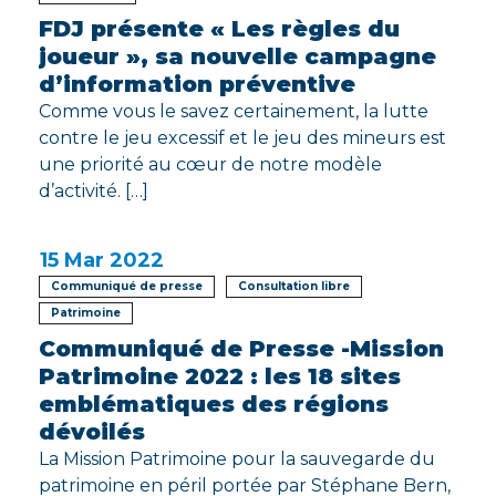
FDJ présente « Les règles du
joueur », sa nouvelle campagne
d’information préventive
Comme vous le savez certainement, la lutte
contre le jeu excessif et le jeu des mineurs est
une priorité au cœur de notre modèle
d’activité. […]
15
Mar 2022
Communiqué de presse
Consultation libre
Patrimoine
Communiqué de Presse -Mission
Patrimoine 2022 : les 18 sites
emblématiques des régions
dévoilés
La Mission Patrimoine pour la sauvegarde du
patrimoine en péril portée par Stéphane Bern,