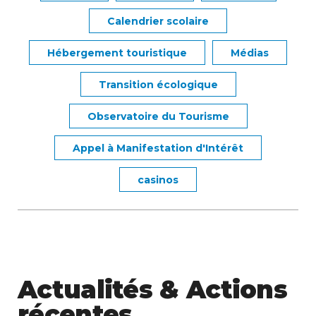
Calendrier scolaire
Hébergement touristique
Médias
Transition écologique
Observatoire du Tourisme
Appel à Manifestation d'Intérêt
casinos
Actualités & Actions
récentes