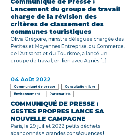
Communiqué de Presse :
Lancement du groupe de travail
charge de la révision des
critères de classement des
communes touristiques
Olivia Grégoire, ministre déléguée chargée des
Petites et Moyennes Entreprise, du Commerce,
de l’Artisanat et du Tourisme, a lancé un
groupe de travail, en lien avec Agnès […]
04
Août 2022
Communiqué de presse
Consultation libre
Environnement
Partenariats
COMMUNIQUÉ DE PRESSE :
GESTES PROPRES LANCE SA
NOUVELLE CAMPAGNE
Paris, le 29 juillet 2022 petits déchets
abandonnés = grandes conséquences !