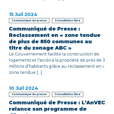
15
Juil 2024
Communiqué de presse
Consultation libre
Communiqué de Presse :
Reclassement en « zone tendue
de plus de 850 communes au
titre du zonage ABC »
Le Gouvernement facilite la construction de
logements et l’accès à la propriété de près de 3
millions d’habitants grâce au reclassement en «
zone tendue […]
10
Juil 2024
Communiqué de presse
Consultation libre
Communiqué de Presse : L’AnVEC
relance son programme de