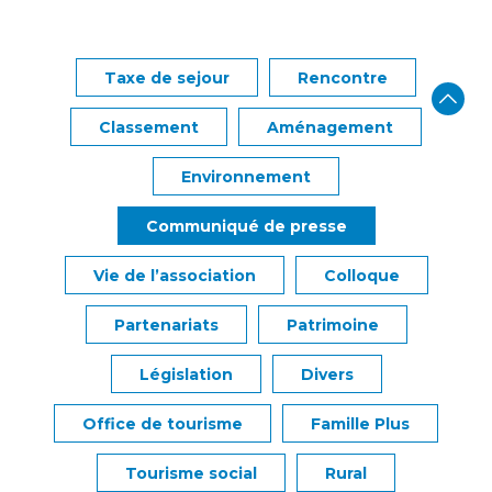
Taxe de sejour
Rencontre
Classement
Aménagement
Environnement
Communiqué de presse
Vie de l’association
Colloque
Partenariats
Patrimoine
Législation
Divers
Office de tourisme
Famille Plus
Tourisme social
Rural