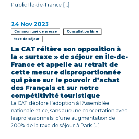
Public Ile-de-France […]
24
Nov 2023
Communiqué de presse
Consultation libre
taxe de séjour
La CAT réitère son opposition à
la « surtaxe » de séjour en Île-de-
France et appelle au retrait de
cette mesure disproportionnée
qui pèse sur le pouvoir d’achat
des Français et sur notre
compétitivité touristique
La CAT déplore l’adoption à l’Assemblée
nationale et ce, sans aucune concertation avec
lesprofessionnels, d’une augmentation de
200% de la taxe de séjour à Paris […]