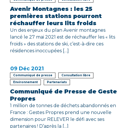
Avenir Montagnes : les 25
premières stations pourront
réchauffer leurs lits froids
Un des enjeux du plan Avenir montagnes
lancé le 27 mai 2021 est de réchauffer les « lits
froids » des stations de ski, c’est-à-dire ces
résidences inoccupées […]
09
Déc 2021
Communiqué de presse
Consultation libre
Environnement
Partenariats
Communiqué de Presse de Geste
Propres
1 million de tonnes de déchets abandonnés en
France : Gestes Propres prend une nouvelle
dimension pour RELEVER le défi avec ses
partenaires ! D’après la […]