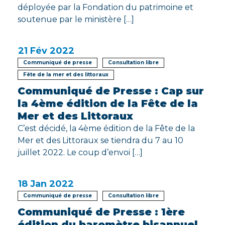
déployée par la Fondation du patrimoine et
soutenue par le ministère […]
21
Fév 2022
Communiqué de presse
Consultation libre
Fête de la mer et des littoraux
Communiqué de Presse : Cap sur
la 4ème édition de la Fête de la
Mer et des Littoraux
C’est décidé, la 4ème édition de la Fête de la
Mer et des Littoraux se tiendra du 7 au 10
juillet 2022. Le coup d’envoi […]
18
Jan 2022
Communiqué de presse
Consultation libre
Communiqué de Presse : 1ère
édition du baromètre bisannuel