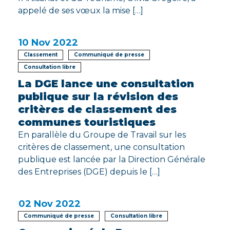
appelé de ses vœux la mise […]
10
Nov 2022
Classement
Communiqué de presse
Consultation libre
La DGE lance une consultation
publique sur la révision des
critères de classement des
communes touristiques
En parallèle du Groupe de Travail sur les
critères de classement, une consultation
publique est lancée par la Direction Générale
des Entreprises (DGE) depuis le […]
02
Nov 2022
Communiqué de presse
Consultation libre