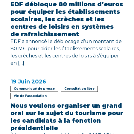
EDF débloque 80 millions d’euros
pour équiper les établissements
scolaires, les crèches et les
centres de loisirs en systèmes
de rafraichissement
EDF a annoncé le déblocage d’un montant de
80 M€ pour aider les établissements scolaires,
les crèches et les centres de loisirs à s’équiper
en […]
19
Juin 2026
Communiqué de presse
Consultation libre
Vie de l’association
Nous voulons organiser un grand
oral sur le sujet du tourisme pour
les candidats à la fonction
présidentielle