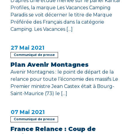
D’après une étude menée sur le panel Kantar
Profiles, la marque Les Vacances Camping
Paradis se voit décerner le titre de Marque
Préférée des Français dans la catégorie
Camping. Les Vacances […]
27
Mai 2021
Communiqué de presse
Plan Avenir Montagnes
Avenir Montagnes : le point de départ de la
relance pour toute l’économie des massifs Le
Premier ministre Jean Castex était à Bourg-
Saint-Maurice (73) le […]
07
Mai 2021
Communiqué de presse
France Relance : Coup de