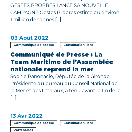
GESTES PROPRES LANCE SA NOUVELLE
CAMPAGNE Gestes Propres estime qu’environ
1 million de tonnes […]
03
Août 2022
Communiqué de presse
Consultation libre
Communiqué de Presse : La
Team Maritime de l’Assemblée
nationale reprend la mer
Sophie Panonacle, Députée de la Gironde,
Présidente du bureau du Conseil National de
la Mer et des Littoraux, a tenu avant la fin de la
[…]
13
Avr 2022
Communiqué de presse
Consultation libre
Partenaires