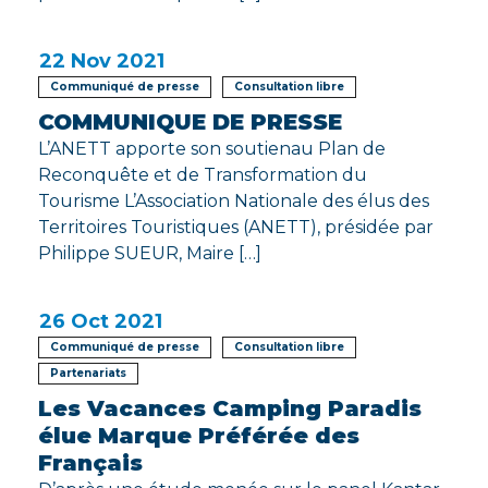
22
Nov 2021
Communiqué de presse
Consultation libre
COMMUNIQUE DE PRESSE
L’ANETT apporte son soutienau Plan de
Reconquête et de Transformation du
Tourisme L’Association Nationale des élus des
Territoires Touristiques (ANETT), présidée par
Philippe SUEUR, Maire […]
26
Oct 2021
Communiqué de presse
Consultation libre
Partenariats
Les Vacances Camping Paradis
élue Marque Préférée des
Français