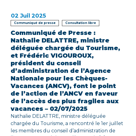
02
Juil 2025
Communiqué de presse
Consultation libre
Communiqué de Presse :
Nathalie DELATTRE, ministre
déléguée chargée du Tourisme,
et Frédéric VIGOUROUX,
président du conseil
d’administration de l’Agence
Nationale pour les Chèques-
Vacances (ANCV), font le point
de l’action de l’ANCV en faveur
de l’accès des plus fragiles aux
vacances – 02/07/2025
Nathalie DELATTRE, ministre déléguée
chargée du Tourisme, a rencontré le 1er juillet
les membres du conseil d’administration de