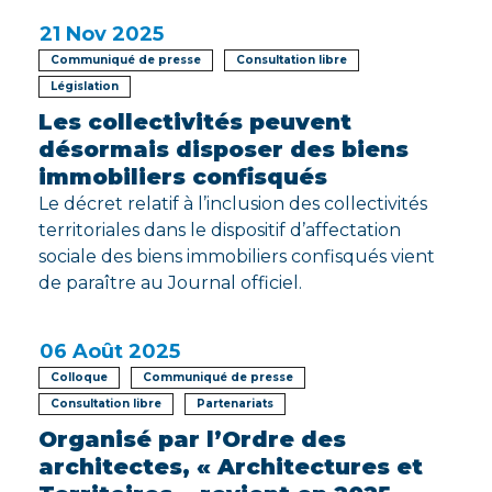
21
Nov 2025
Communiqué de presse
Consultation libre
Législation
Les collectivités peuvent
désormais disposer des biens
immobiliers confisqués
Le décret relatif à l’inclusion des collectivités
territoriales dans le dispositif d’affectation
sociale des biens immobiliers confisqués vient
de paraître au Journal officiel.
06
Août 2025
Colloque
Communiqué de presse
Consultation libre
Partenariats
Organisé par l’Ordre des
architectes, « Architectures et