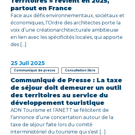
Territoires » revient en 2025,
partout en France
Face aux défis environnementaux, sociétaux et
économiques, l’Ordre des architectes porte la
voix d’une créationarchitecturale ambitieuse
en lien avec les spécificités locales, qui apporte
des […]
25
Juil 2025
Communiqué de presse
Consultation libre
Communiqué de Presse : La taxe
de séjour doit demeurer un outil
des territoires au service du
développement touristique
ADN Tourisme et l’ANETT se félicitent de
l’annonce d’une concertation autour de la
taxe de séjour faite lors du comité
interministériel du tourisme qui s’est […]