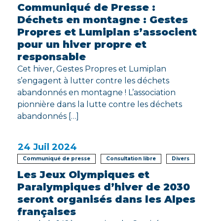
Communiqué de Presse :
Déchets en montagne : Gestes
Propres et Lumiplan s’associent
pour un hiver propre et
responsable
Cet hiver, Gestes Propres et Lumiplan
s’engagent à lutter contre les déchets
abandonnés en montagne ! L’association
pionnière dans la lutte contre les déchets
abandonnés […]
24
Juil 2024
Communiqué de presse
Consultation libre
Divers
Les Jeux Olympiques et
Paralympiques d’hiver de 2030
seront organisés dans les Alpes
françaises