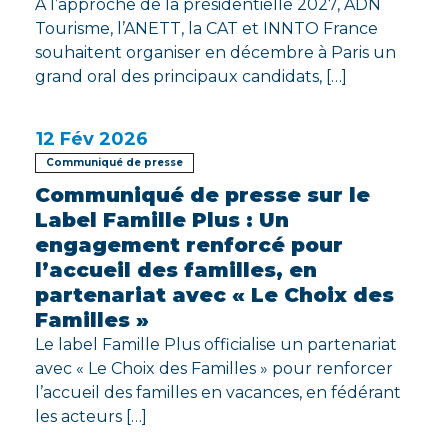
À l’approche de la présidentielle 2027, ADN
Tourisme, l’ANETT, la CAT et INNTO France
souhaitent organiser en décembre à Paris un
grand oral des principaux candidats, […]
12
Fév 2026
Communiqué de presse
Communiqué de presse sur le
Label Famille Plus : Un
engagement renforcé pour
l’accueil des familles, en
partenariat avec « Le Choix des
Familles »
Le label Famille Plus officialise un partenariat
avec « Le Choix des Familles » pour renforcer
l’accueil des familles en vacances, en fédérant
les acteurs […]