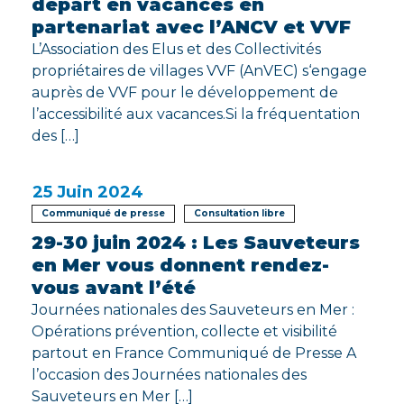
départ en vacances en
partenariat avec l’ANCV et VVF
L’Association des Elus et des Collectivités
propriétaires de villages VVF (AnVEC) s‘engage
auprès de VVF pour le développement de
l’accessibilité aux vacances.Si la fréquentation
des […]
25
Juin 2024
Communiqué de presse
Consultation libre
29-30 juin 2024 : Les Sauveteurs
en Mer vous donnent rendez-
vous avant l’été
Journées nationales des Sauveteurs en Mer :
Opérations prévention, collecte et visibilité
partout en France Communiqué de Presse A
l’occasion des Journées nationales des
Sauveteurs en Mer […]