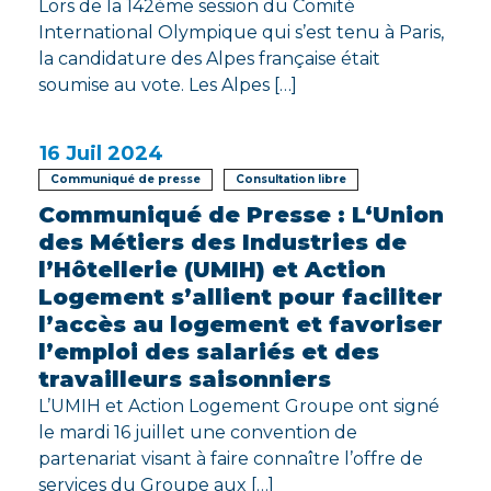
Lors de la 142ème session du Comité
International Olympique qui s’est tenu à Paris,
la candidature des Alpes française était
soumise au vote. Les Alpes […]
16
Juil 2024
Communiqué de presse
Consultation libre
Communiqué de Presse : L‘Union
des Métiers des Industries de
l’Hôtellerie (UMIH) et Action
Logement s’allient pour faciliter
l’accès au logement et favoriser
l’emploi des salariés et des
travailleurs saisonniers
L’UMIH et Action Logement Groupe ont signé
le mardi 16 juillet une convention de
partenariat visant à faire connaître l’offre de
services du Groupe aux […]