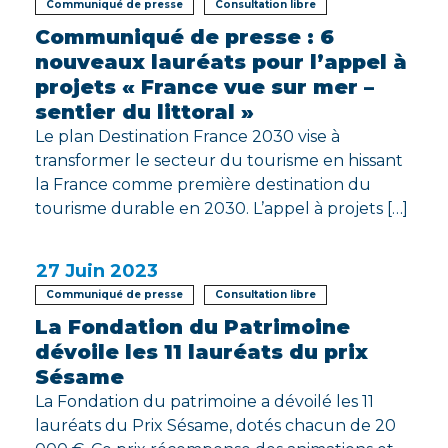
Communiqué de presse
Consultation libre
Communiqué de presse : 6
nouveaux lauréats pour l’appel à
projets « France vue sur mer –
sentier du littoral »
Le plan Destination France 2030 vise à
transformer le secteur du tourisme en hissant
la France comme première destination du
tourisme durable en 2030. L’appel à projets […]
27
Juin 2023
Communiqué de presse
Consultation libre
La Fondation du Patrimoine
dévoile les 11 lauréats du prix
Sésame
La Fondation du patrimoine a dévoilé les 11
lauréats du Prix Sésame, dotés chacun de 20