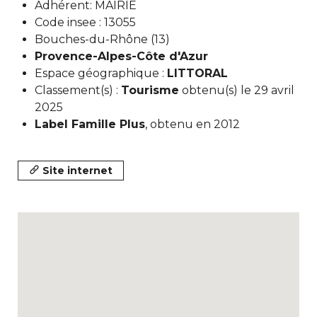
Adhérent: MAIRIE
Code insee : 13055
Bouches-du-Rhône (13)
Provence-Alpes-Côte d'Azur
Espace géographique :
LITTORAL
Classement(s) :
Tourisme
obtenu(s) le 29 avril
2025
Label Famille Plus
, obtenu en 2012
Site internet