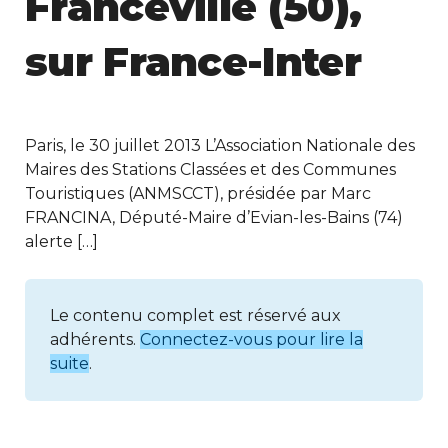
Franceville (50),
sur France-Inter
Paris, le 30 juillet 2013 L’Association Nationale des
Maires des Stations Classées et des Communes
Touristiques (ANMSCCT), présidée par Marc
FRANCINA, Député-Maire d’Evian-les-Bains (74)
alerte […]
Le contenu complet est réservé aux
adhérents.
Connectez-vous pour lire la
suite
.