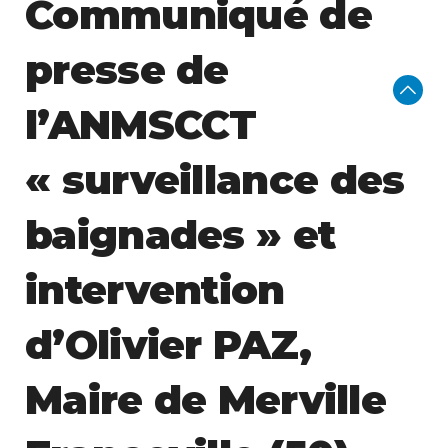
Communiqué de
presse de
l’ANMSCCT
« surveillance des
baignades » et
intervention
d’Olivier PAZ,
Maire de Merville