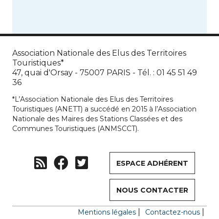
Association Nationale des Elus des Territoires
Touristiques*
47, quai d'Orsay - 75007 PARIS - Tél. : 01 45 51 49
36
*L’Association Nationale des Elus des Territoires
Touristiques (ANETT) a succédé en 2015 à l’Association
Nationale des Maires des Stations Classées et des
Communes Touristiques (ANMSCCT).
ESPACE ADHÉRENT
NOUS CONTACTER
Mentions légales
Contactez-nous