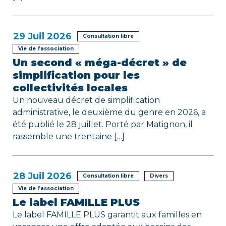
29
Juil 2026
Consultation libre
Vie de l’association
Un second « méga-décret » de
simplification pour les
collectivités locales
Un nouveau décret de simplification
administrative, le deuxième du genre en 2026, a
été publié le 28 juillet. Porté par Matignon, il
rassemble une trentaine […]
28
Juil 2026
Consultation libre
Divers
Vie de l’association
Le label FAMILLE PLUS
Le label FAMILLE PLUS garantit aux familles en