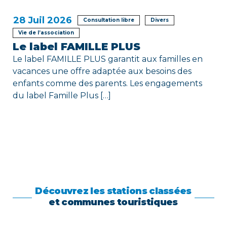
28
Juil 2026
Consultation libre
Divers
Vie de l’association
Le label FAMILLE PLUS
Le label FAMILLE PLUS garantit aux familles en
vacances une offre adaptée aux besoins des
enfants comme des parents. Les engagements
du label Famille Plus […]
Découvrez les stations classées
et communes touristiques