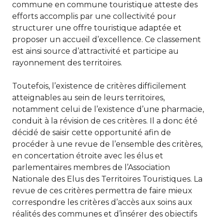
commune en commune touristique atteste des
efforts accomplis par une collectivité pour
structurer une offre touristique adaptée et
proposer un accueil d’excellence. Ce classement
est ainsi source d’attractivité et participe au
rayonnement des territoires.
Toutefois, l’existence de critères difficilement
atteignables au sein de leurs territoires,
notamment celui de l’existence d’une pharmacie,
conduit à la révision de ces critères. Il a donc été
décidé de saisir cette opportunité afin de
procéder à une revue de l’ensemble des critères,
en concertation étroite avec les élus et
parlementaires membres de l’Association
Nationale des Elus des Territoires Touristiques. La
revue de ces critères permettra de faire mieux
correspondre les critères d’accès aux soins aux
réalités des communes et d’insérer des objectifs