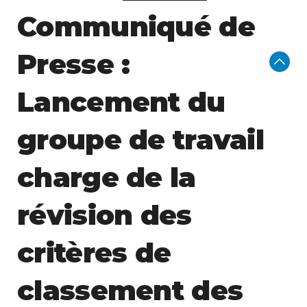
Communiqué de
Presse :
Lancement du
groupe de travail
charge de la
révision des
critères de
classement des