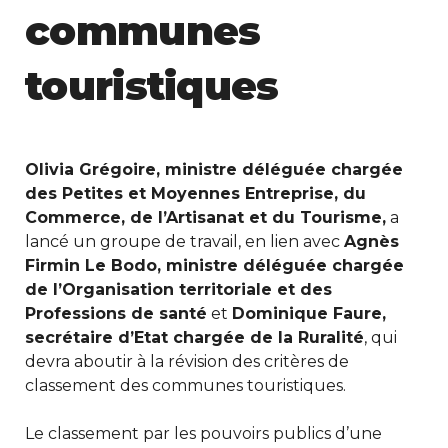
communes
touristiques
Olivia Grégoire, ministre déléguée chargée
des Petites et Moyennes Entreprise, du
Commerce, de l’Artisanat et du Tourisme,
a
lancé un groupe de travail, en lien avec
Agnès
Firmin Le Bodo, ministre déléguée chargée
de l’Organisation territoriale et des
Professions de santé
et
Dominique Faure,
secrétaire d’Etat chargée de la Ruralité
, qui
devra aboutir à la révision des critères de
classement des communes touristiques.
Le classement par les pouvoirs publics d’une