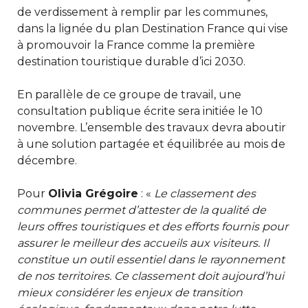
de verdissement à remplir par les communes,
dans la lignée du plan Destination France qui vise
à promouvoir la France comme la première
destination touristique durable d’ici 2030.
En parallèle de ce groupe de travail, une
consultation publique écrite sera initiée le 10
novembre. L’ensemble des travaux devra aboutir
à une solution partagée et équilibrée au mois de
décembre.
Pour
Olivia Grégoire
: «
Le classement des
communes permet d’attester de la qualité de
leurs offres touristiques et des efforts fournis pour
assurer le meilleur des accueils aux visiteurs. Il
constitue un outil essentiel dans le rayonnement
de nos territoires. Ce classement doit aujourd’hui
mieux considérer les enjeux de transition