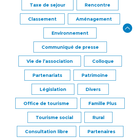
Taxe de sejour
Rencontre
Classement
Aménagement
Environnement
Communiqué de presse
Vie de l’association
Colloque
Partenariats
Patrimoine
Législation
Divers
Office de tourisme
Famille Plus
Tourisme social
Rural
Consultation libre
Partenaires