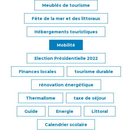
Meublés de tourisme
Fête de la mer et des littoraux
Hébergements touristiques
Mobilité
Election Présidentielle 2022
Finances locales
tourisme durable
rénovation énergétique
Thermalisme
taxe de séjour
Guide
Energie
Littoral
Calendrier scolaire