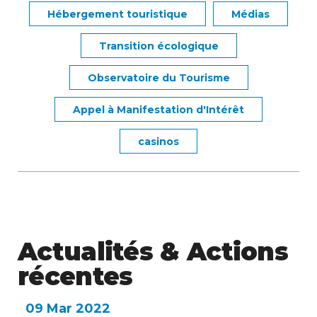
Hébergement touristique
Médias
Transition écologique
Observatoire du Tourisme
Appel à Manifestation d'Intérêt
casinos
Actualités & Actions
récentes
09
Mar 2022