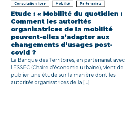
Consultation libre
Mobilité
Partenariats
Etude : « Mobilité du quotidien :
Comment les autorités
organisatrices de la mobilité
peuvent-elles s’adapter aux
changements d’usages post-
covid ?
La Banque des Territoires, en partenariat avec
l’ESSEC (Chaire d’économie urbaine), vient de
publier une étude sur la manière dont les
autorités organisatrices de la […]