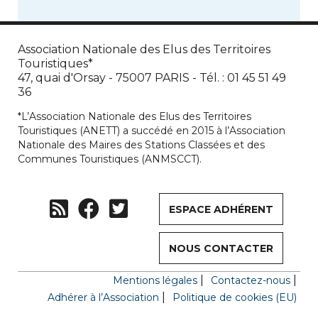
Association Nationale des Elus des Territoires
Touristiques*
47, quai d'Orsay - 75007 PARIS - Tél. : 01 45 51 49
36
*L’Association Nationale des Elus des Territoires
Touristiques (ANETT) a succédé en 2015 à l’Association
Nationale des Maires des Stations Classées et des
Communes Touristiques (ANMSCCT).
ESPACE ADHÉRENT
NOUS CONTACTER
Mentions légales
Contactez-nous
Adhérer à l’Association
Politique de cookies (EU)