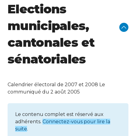
Elections
municipales,
cantonales et
sénatoriales
Calendrier électoral de 2007 et 2008 Le
communiqué du 2 août 2005
Le contenu complet est réservé aux
adhérents.
Connectez-vous pour lire la
suite
.