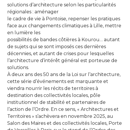
solutions d’architecture selon les particularités
régionales : aménager
le cadre de vie à Pontoise, repenser les pratiques
face aux changements climatiques à Lille, mettre
en lumière les
possibilités de bandes côtières à Kourou… autant
de sujets qui se sont imposés ces dernières
décennies, et autant de crises pour lesquelles
l’architecture d’intérêt général est porteuse de
solutions.
À deux ans des 50 ans de la Loi sur l’architecture,
cette série d’événements est marquante et
viendra nourrir les récits de territoires à
destination des collectivités locales, pôle
institutionnel de stabilité et partenaires de
l’action de l’Ordre. En ce sens, « Architectures et
Territoires » s’achèvera en novembre 2025, au
Salon des Maires et des collectivités locales, Porte