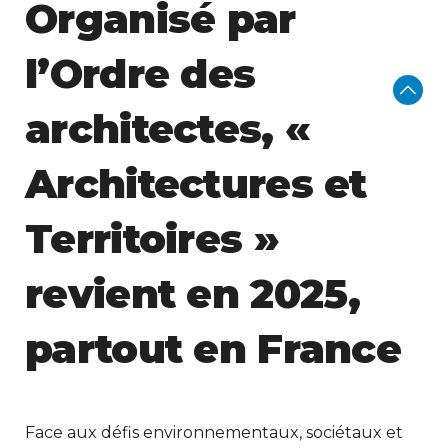
Organisé par
l’Ordre des
architectes, «
Architectures et
Territoires »
revient en 2025,
partout en France
Face aux défis environnementaux, sociétaux et