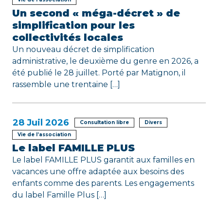
e
Un second « méga-décret » de
simplification pour les
collectivités locales
Un nouveau décret de simplification
administrative, le deuxième du genre en 2026, a
été publié le 28 juillet. Porté par Matignon, il
rassemble une trentaine […]
28
Juil 2026
Consultation libre
Divers
Vie de l’association
Le label FAMILLE PLUS
Le label FAMILLE PLUS garantit aux familles en
vacances une offre adaptée aux besoins des
enfants comme des parents. Les engagements
du label Famille Plus […]