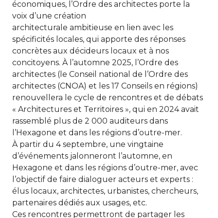
économiques, l’Ordre des architectes porte la
voix d’une création
architecturale ambitieuse en lien avec les
spécificités locales, qui apporte des réponses
concrètes aux décideurs locaux et à nos
concitoyens. À l’automne 2025, l’Ordre des
architectes (le Conseil national de l’Ordre des
architectes (CNOA) et les 17 Conseils en régions)
renouvellera le cycle de rencontres et de débats
« Architectures et Territoires », qui en 2024 avait
rassemblé plus de 2 000 auditeurs dans
l’Hexagone et dans les régions d’outre-mer.
À partir du 4 septembre, une vingtaine
d’événements jalonneront l’automne, en
Hexagone et dans les régions d’outre-mer, avec
l’objectif de faire dialoguer acteurs et experts :
élus locaux, architectes, urbanistes, chercheurs,
partenaires dédiés aux usages, etc.
Ces rencontres permettront de partager les