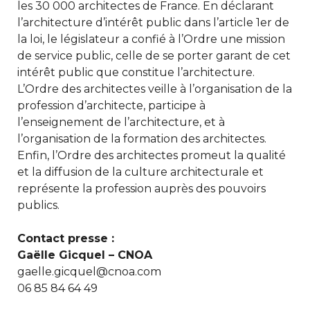
les 30 000 architectes de France. En déclarant
l’architecture d’intérêt public dans l’article 1er de
la loi, le législateur a confié à l’Ordre une mission
de service public, celle de se porter garant de cet
intérêt public que constitue l’architecture.
L’Ordre des architectes veille à l’organisation de la
profession d’architecte, participe à
l’enseignement de l’architecture, et à
l’organisation de la formation des architectes.
Enfin, l’Ordre des architectes promeut la qualité
et la diffusion de la culture architecturale et
représente la profession auprès des pouvoirs
publics.
Contact presse :
Gaëlle Gicquel – CNOA
gaelle.gicquel@cnoa.com
06 85 84 64 49