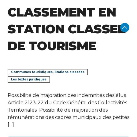
CLASSEMENT EN
STATION CLASSEE
DE TOURISME
Communes touristiques, Stations classées
Les textes juridiques
Possibilité de majoration des indemnités des élus
Article 2123-22 du Code Général des Collectivités
Territoriales Possibilité de majoration des
rémunérations des cadres municipaux des petites
[…]