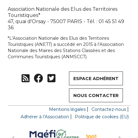
Association Nationale des Elus des Territoires
Touristiques*
47, quai d'Orsay - 75007 PARIS - Tél. : 01 45 51 49
36
*L’Association Nationale des Elus des Territoires
Touristiques (ANETT) a succédé en 2015 à l’Association
Nationale des Maires des Stations Classées et des
Communes Touristiques (ANMSCCT).
ESPACE ADHÉRENT
NOUS CONTACTER
Mentions légales
Contactez-nous
Adhérer à l’Association
Politique de cookies (EU)