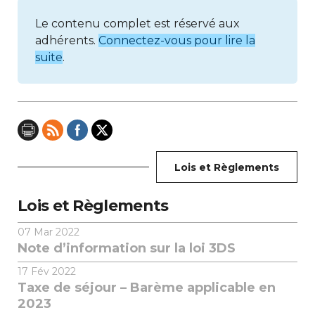
Le contenu complet est réservé aux
adhérents.
Connectez-vous pour lire la
suite
.
Lois et Règlements
Lois et Règlements
07
Mar 2022
Note d’information sur la loi 3DS
17
Fév 2022
Taxe de séjour – Barème applicable en
2023