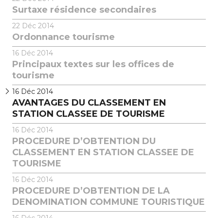
Surtaxe résidence secondaires
22
Déc 2014
Ordonnance tourisme
16
Déc 2014
Principaux textes sur les offices de
tourisme
16
Déc 2014
AVANTAGES DU CLASSEMENT EN
STATION CLASSEE DE TOURISME
16
Déc 2014
PROCEDURE D’OBTENTION DU
CLASSEMENT EN STATION CLASSEE DE
TOURISME
16
Déc 2014
PROCEDURE D’OBTENTION DE LA
DENOMINATION COMMUNE TOURISTIQUE