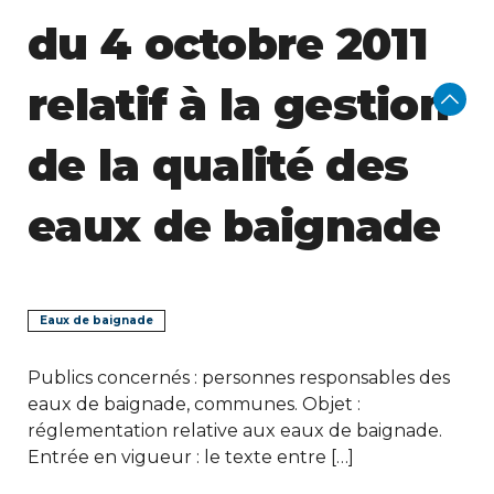
du 4 octobre 2011
relatif à la gestion
de la qualité des
eaux de baignade
Eaux de baignade
Publics concernés : personnes responsables des
eaux de baignade, communes. Objet :
réglementation relative aux eaux de baignade.
Entrée en vigueur : le texte entre […]