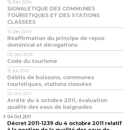
16
Déc 2014
SIGNALETIQUE DES COMMUNES
TOURISTIQUES ET DES STATIONS
CLASSEES
15
Déc 2014
Réaffirmation du principe de repos
dominical et dérogations
03
Déc 2014
Code du tourisme
15
Juil 2013
Débits de boissons, communes
touristiques, stations classées
04
Oct 2011
Arrêté du 4 octobre 2011, évaluation
qualité des eaux de baignades
04
Oct 2011
Décret 2011-1239 du 4 octobre 2011 relatif