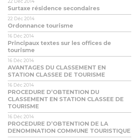
22
Déc 2014
Surtaxe résidence secondaires
22
Déc 2014
Ordonnance tourisme
16
Déc 2014
Principaux textes sur les offices de
tourisme
16
Déc 2014
AVANTAGES DU CLASSEMENT EN
STATION CLASSEE DE TOURISME
16
Déc 2014
PROCEDURE D’OBTENTION DU
CLASSEMENT EN STATION CLASSEE DE
TOURISME
16
Déc 2014
PROCEDURE D’OBTENTION DE LA
DENOMINATION COMMUNE TOURISTIQUE