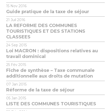
15
Nov 2016
Guide pratique de la taxe de séjour
21
Juil 2016
LA REFORME DES COMMUNES
TOURISTIQUES ET DES STATIONS
CLASSEES
24
Sep 2015
Loi MACRON : dispositions relatives au
travail dominical
25
Fév 2015
Fiche de synthèse – Taxe communale
additionnelle aux droits de mutation
07
Jan 2015
Réforme de la taxe de séjour
05
Jan 2015
LISTE DES COMMUNES TOURISTIQUES