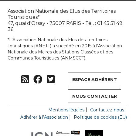
Association Nationale des Elus des Territoires
Touristiques*
47, quai d'Orsay - 75007 PARIS - Tél. : 01 45 51 49
36
*L’Association Nationale des Elus des Territoires
Touristiques (ANETT) a succédé en 2015 à l’Association
Nationale des Maires des Stations Classées et des
Communes Touristiques (ANMSCCT).
ESPACE ADHÉRENT
NOUS CONTACTER
Mentions légales
Contactez-nous
Adhérer à l’Association
Politique de cookies (EU)