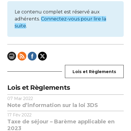
Le contenu complet est réservé aux
adhérents.
Connectez-vous pour lire la
suite
.
Lois et Règlements
Lois et Règlements
07
Mar 2022
Note d’information sur la loi 3DS
17
Fév 2022
Taxe de séjour – Barème applicable en
2023