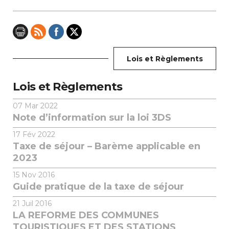
Lois et Règlements
Lois et Règlements
07
Mar 2022
Note d’information sur la loi 3DS
17
Fév 2022
Taxe de séjour – Barème applicable en
2023
15
Nov 2016
Guide pratique de la taxe de séjour
21
Juil 2016
LA REFORME DES COMMUNES
TOURISTIQUES ET DES STATIONS