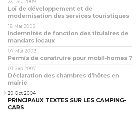
23
Déc 2009
Loi de développement et de
modernisation des services touristiques
18
Mar 2008
Indemnités de fonction des titulaires de
mandats locaux
07
Mar 2008
Permis de construire pour mobil-homes ?
03
Sep 2007
Déclaration des chambres d’hôtes en
mairie
20
Oct 2004
PRINCIPAUX TEXTES SUR LES CAMPING-
CARS