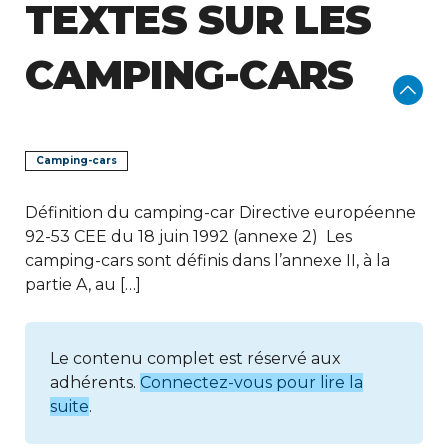
TEXTES SUR LES
CAMPING-CARS
Camping-cars
Définition du camping-car Directive européenne
92-53 CEE du 18 juin 1992 (annexe 2) Les
camping-cars sont définis dans l’annexe II, à la
partie A, au […]
Le contenu complet est réservé aux
adhérents.
Connectez-vous pour lire la
suite
.