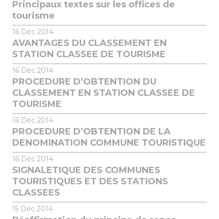
Principaux textes sur les offices de
tourisme
16
Déc 2014
AVANTAGES DU CLASSEMENT EN
STATION CLASSEE DE TOURISME
16
Déc 2014
PROCEDURE D’OBTENTION DU
CLASSEMENT EN STATION CLASSEE DE
TOURISME
16
Déc 2014
PROCEDURE D’OBTENTION DE LA
DENOMINATION COMMUNE TOURISTIQUE
16
Déc 2014
SIGNALETIQUE DES COMMUNES
TOURISTIQUES ET DES STATIONS
CLASSEES
15
Déc 2014