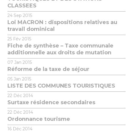
CLASSEES
24
Sep 2015
Loi MACRON : dispositions relatives au
travail dominical
25
Fév 2015
Fiche de synthèse – Taxe communale
additionnelle aux droits de mutation
07
Jan 2015
Réforme de la taxe de séjour
05
Jan 2015
LISTE DES COMMUNES TOURISTIQUES
22
Déc 2014
Surtaxe résidence secondaires
22
Déc 2014
Ordonnance tourisme
16
Déc 2014