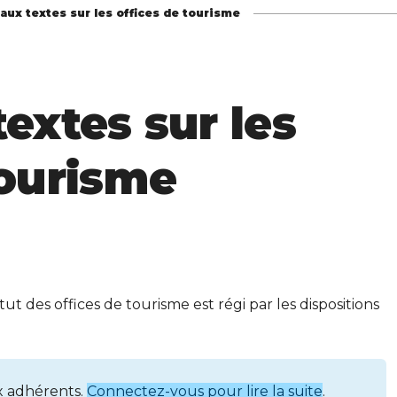
aux textes sur les offices de tourisme
extes sur les
tourisme
tut des offices de tourisme est régi par les dispositions
x adhérents.
Connectez-vous pour lire la suite
.