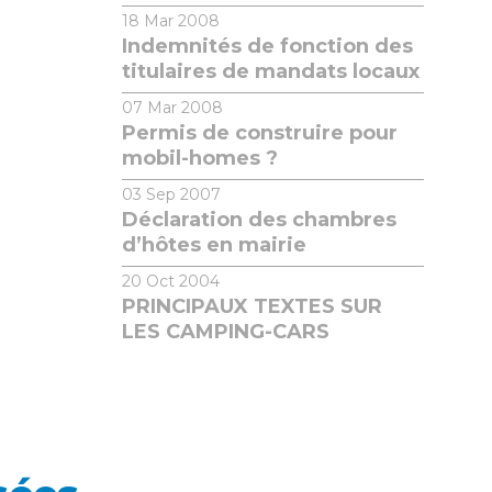
18
Mar 2008
Indemnités de fonction des
titulaires de mandats locaux
07
Mar 2008
Permis de construire pour
mobil-homes ?
03
Sep 2007
Déclaration des chambres
d’hôtes en mairie
20
Oct 2004
PRINCIPAUX TEXTES SUR
LES CAMPING-CARS