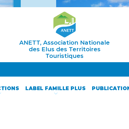
ANETT, Association Nationale
des Elus des Territoires
Touristiques
CTIONS
LABEL FAMILLE PLUS
PUBLICATIO