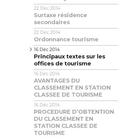
22
Déc 2014
Surtaxe résidence
secondaires
22
Déc 2014
Ordonnance tourisme
16
Déc 2014
Principaux textes sur les
offices de tourisme
16
Déc 2014
AVANTAGES DU
CLASSEMENT EN STATION
CLASSEE DE TOURISME
16
Déc 2014
PROCEDURE D’OBTENTION
DU CLASSEMENT EN
STATION CLASSEE DE
TOURISME