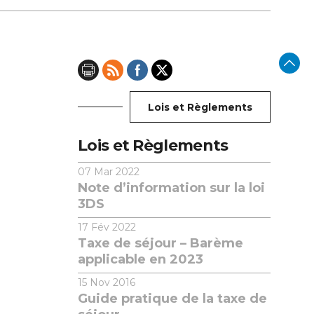
Lois et Règlements
Lois et Règlements
07
Mar 2022
Note d’information sur la loi
3DS
17
Fév 2022
Taxe de séjour – Barème
applicable en 2023
15
Nov 2016
Guide pratique de la taxe de