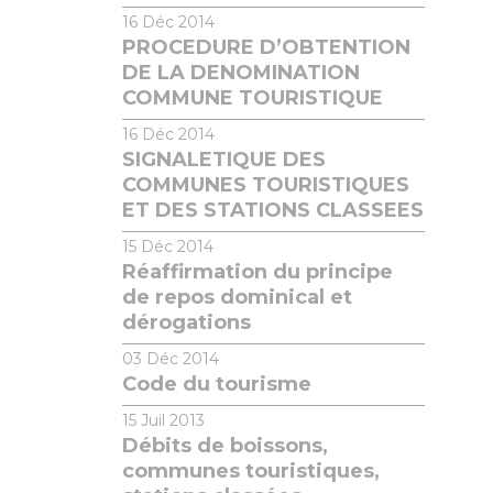
16
Déc 2014
PROCEDURE D’OBTENTION
DE LA DENOMINATION
COMMUNE TOURISTIQUE
16
Déc 2014
SIGNALETIQUE DES
COMMUNES TOURISTIQUES
ET DES STATIONS CLASSEES
15
Déc 2014
Réaffirmation du principe
de repos dominical et
dérogations
03
Déc 2014
Code du tourisme
15
Juil 2013
Débits de boissons,
communes touristiques,