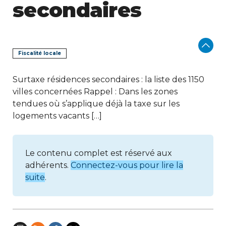
secondaires
Fiscalité locale
Surtaxe résidences secondaires : la liste des 1150
villes concernées Rappel : Dans les zones
tendues où s’applique déjà la taxe sur les
logements vacants […]
Le contenu complet est réservé aux
adhérents.
Connectez-vous pour lire la
suite
.