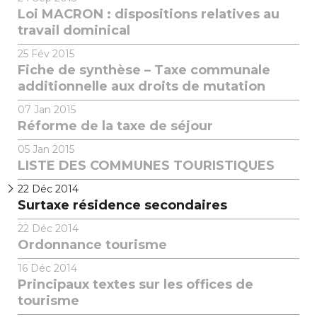
Loi MACRON : dispositions relatives au
travail dominical
25
Fév 2015
Fiche de synthèse – Taxe communale
additionnelle aux droits de mutation
07
Jan 2015
Réforme de la taxe de séjour
05
Jan 2015
LISTE DES COMMUNES TOURISTIQUES
22
Déc 2014
Surtaxe résidence secondaires
22
Déc 2014
Ordonnance tourisme
16
Déc 2014
Principaux textes sur les offices de
tourisme