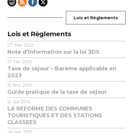
Lois et Règlements
Lois et Règlements
07
Mar 2022
Note d’information sur la loi 3DS
17
Fév 2022
Taxe de séjour – Barème applicable en
2023
15
Nov 2016
Guide pratique de la taxe de séjour
21
Juil 2016
LA REFORME DES COMMUNES
TOURISTIQUES ET DES STATIONS
CLASSEES
24
Sep 2015