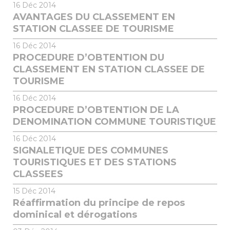
16
Déc 2014
AVANTAGES DU CLASSEMENT EN
STATION CLASSEE DE TOURISME
16
Déc 2014
PROCEDURE D’OBTENTION DU
CLASSEMENT EN STATION CLASSEE DE
TOURISME
16
Déc 2014
PROCEDURE D’OBTENTION DE LA
DENOMINATION COMMUNE TOURISTIQUE
16
Déc 2014
SIGNALETIQUE DES COMMUNES
TOURISTIQUES ET DES STATIONS
CLASSEES
15
Déc 2014
Réaffirmation du principe de repos
dominical et dérogations