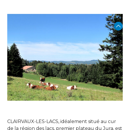
CLAIRVAUX-LES-LACS, idéalement situé au cur
de la région des lacs, premier plateau du Jura, est