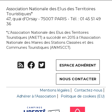
Association Nationale des Elus des Territoires
Touristiques*
47, quai d'Orsay - 75007 PARIS - Tél. : 01 45 51 49
36
*L’Association Nationale des Elus des Territoires
Touristiques (ANETT) a succédé en 2015 à l’Association
Nationale des Maires des Stations Classées et des
Communes Touristiques (ANMSCCT).
ESPACE ADHÉRENT
NOUS CONTACTER
Mentions légales
Contactez-nous
Adhérer à l’Association
Politique de cookies (EU)