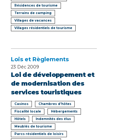
Résidences de tourisme
Terrains de camping
Villages de vacances
Villages résidentiels de tourisme
Lois et Règlements
23
Déc 2009
Loi de développement et
de modernisation des
services touristiques
Casinos
Chambres d'hôtes
Fiscalité locale
Hébergements
Hôtels
Indemnités des élus
Meublés de tourisme
Parcs résidentiels de loisirs