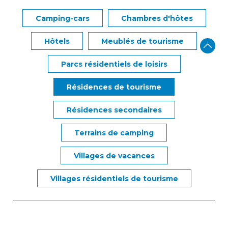
Camping-cars
Chambres d'hôtes
Hôtels
Meublés de tourisme
Parcs résidentiels de loisirs
Résidences de tourisme
Résidences secondaires
Terrains de camping
Villages de vacances
Villages résidentiels de tourisme