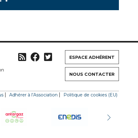
ESPACE ADHÉRENT
on
NOUS CONTACTER
us
Adhérer à l’Association
Politique de cookies (EU)