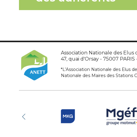
Association Nationale des Elus d
47, quai d'Orsay - 75007 PARIS - 
*L’Association Nationale des Elus de
Nationale des Maires des Stations