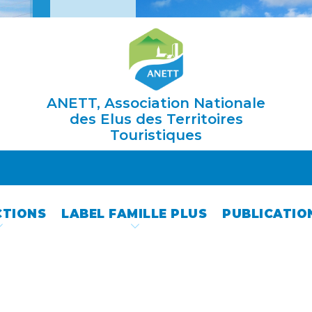
ANETT, Association Nationale
des Elus des Territoires
Touristiques
CTIONS
LABEL FAMILLE PLUS
PUBLICATIO