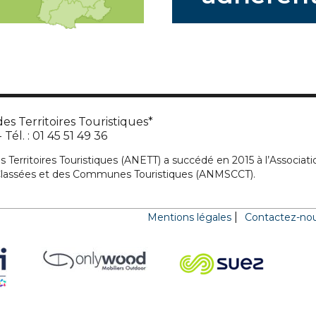
es Territoires Touristiques*
Tél. : 01 45 51 49 36
s Territoires Touristiques (ANETT) a succédé en 2015 à l’Associati
 Classées et des Communes Touristiques (ANMSCCT).
Mentions légales
Contactez-no