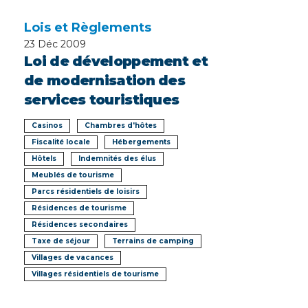
Lois et Règlements
23
Déc 2009
Loi de développement et
de modernisation des
services touristiques
Casinos
Chambres d'hôtes
Fiscalité locale
Hébergements
Hôtels
Indemnités des élus
Meublés de tourisme
Parcs résidentiels de loisirs
Résidences de tourisme
Résidences secondaires
Taxe de séjour
Terrains de camping
Villages de vacances
Villages résidentiels de tourisme