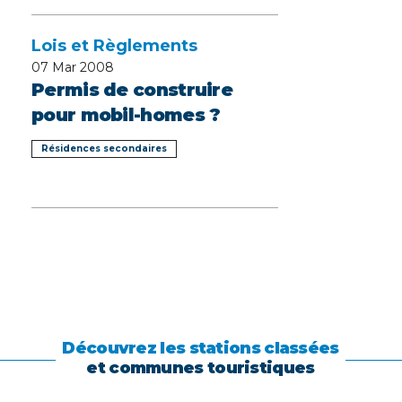
Lois et Règlements
07
Mar 2008
Permis de construire
pour mobil-homes ?
Résidences secondaires
Découvrez les stations classées
et communes touristiques