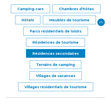
Camping-cars
Chambres d'hôtes
Hôtels
Meublés de tourisme
Parcs résidentiels de loisirs
Résidences de tourisme
Résidences secondaires
Terrains de camping
Villages de vacances
Villages résidentiels de tourisme