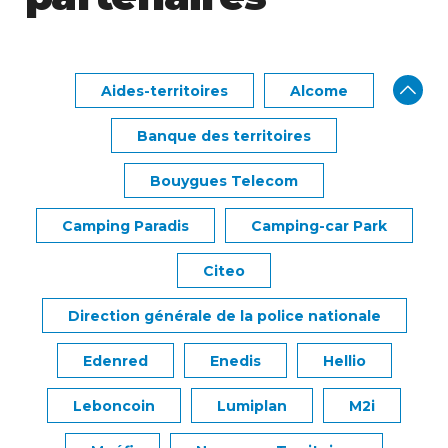
Aides-territoires
Alcome
Banque des territoires
Bouygues Telecom
Camping Paradis
Camping-car Park
Citeo
Direction générale de la police nationale
Edenred
Enedis
Hellio
Leboncoin
Lumiplan
M2i