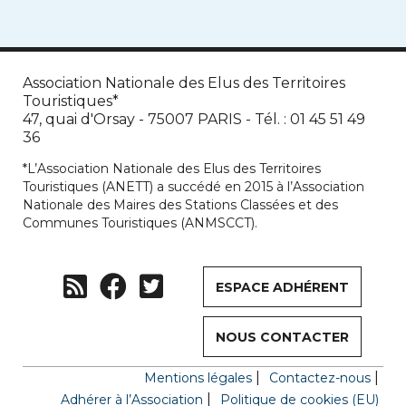
Association Nationale des Elus des Territoires
Touristiques*
47, quai d'Orsay - 75007 PARIS - Tél. : 01 45 51 49
36
*L’Association Nationale des Elus des Territoires
Touristiques (ANETT) a succédé en 2015 à l’Association
Nationale des Maires des Stations Classées et des
Communes Touristiques (ANMSCCT).
ESPACE ADHÉRENT
NOUS CONTACTER
Mentions légales
Contactez-nous
Adhérer à l’Association
Politique de cookies (EU)