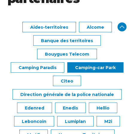
Aides-territoires
Alcome
Banque des territoires
Bouygues Telecom
Camping Paradis
Camping-car Park
Citeo
Direction générale de la police nationale
Edenred
Enedis
Hellio
Leboncoin
Lumiplan
M2i