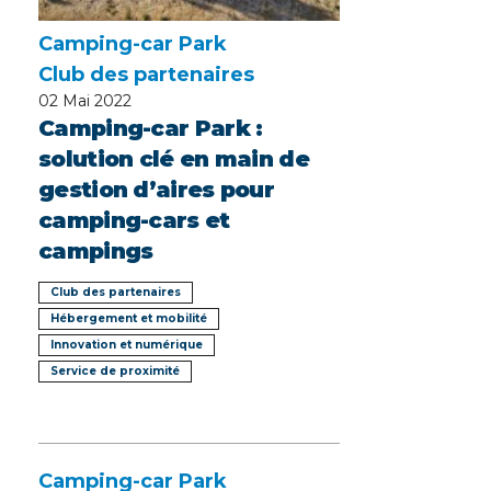
Camping-car Park
Club des partenaires
02
Mai 2022
Camping-car Park :
solution clé en main de
gestion d’aires pour
camping-cars et
campings
Club des partenaires
Hébergement et mobilité
Innovation et numérique
Service de proximité
Camping-car Park