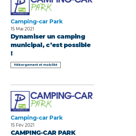
Camping-car Park
15
Mai 2021
Dynamiser un camping
municipal, c’est possible
!
Hébergement et mobilité
Camping-car Park
15
Fév 2021
CAMPING-CAR PARK