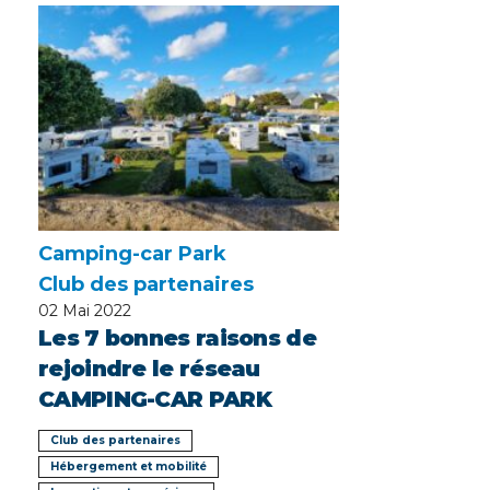
Camping-car Park
Club des partenaires
02
Mai 2022
Les 7 bonnes raisons de
rejoindre le réseau
CAMPING-CAR PARK
Club des partenaires
Hébergement et mobilité