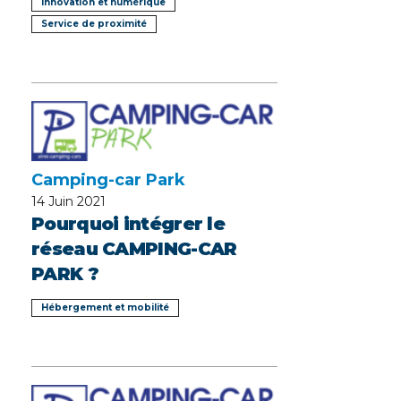
Innovation et numérique
Service de proximité
Camping-car Park
14
Juin 2021
Pourquoi intégrer le
réseau CAMPING-CAR
PARK ?
Hébergement et mobilité