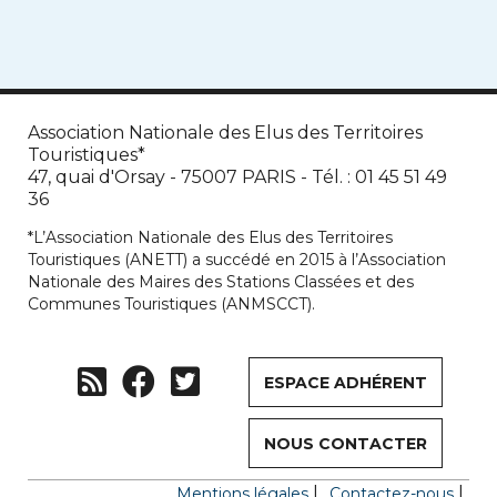
Association Nationale des Elus des Territoires
Touristiques*
47, quai d'Orsay - 75007 PARIS - Tél. : 01 45 51 49
36
*L’Association Nationale des Elus des Territoires
Touristiques (ANETT) a succédé en 2015 à l’Association
Nationale des Maires des Stations Classées et des
Communes Touristiques (ANMSCCT).
ESPACE ADHÉRENT
NOUS CONTACTER
Mentions légales
Contactez-nous