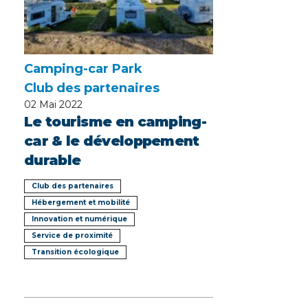
Camping-car Park
Club des partenaires
02
Mai 2022
Le tourisme en camping-
car & le développement
durable
Club des partenaires
Hébergement et mobilité
Innovation et numérique
Service de proximité
Transition écologique