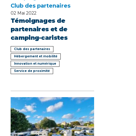
Club des partenaires
02
Mai 2022
Témoignages de
partenaires et de
camping-caristes
Club des partenaires
Hébergement et mobilité
Innovation et numérique
Service de proximité