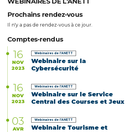
WEBINAIRES DE L'ANETT
Prochains rendez-vous
Il n'y a pas de rendez-vous à ce jour.
Comptes-rendus
16
Webinaires de l'ANETT
Webinaire sur la
NOV
Cybersécurité
2023
16
Webinaires de l'ANETT
Webinaire sur le Service
NOV
Central des Courses et Jeux
2023
03
Webinaires de l'ANETT
Webinaire Tourisme et
AVR