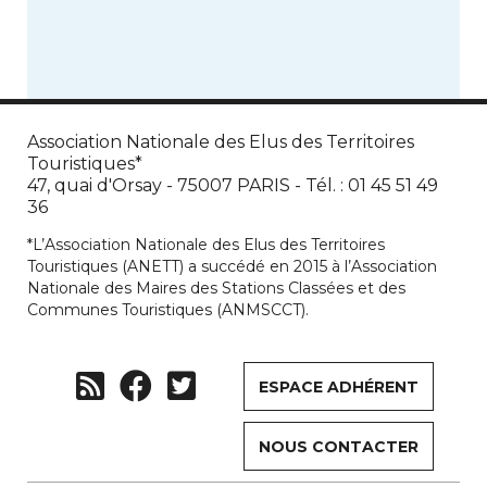
Association Nationale des Elus des Territoires
Touristiques*
47, quai d'Orsay - 75007 PARIS - Tél. : 01 45 51 49
36
*L’Association Nationale des Elus des Territoires
Touristiques (ANETT) a succédé en 2015 à l’Association
Nationale des Maires des Stations Classées et des
Communes Touristiques (ANMSCCT).
ESPACE ADHÉRENT
NOUS CONTACTER