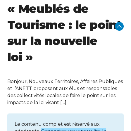
« Meublés de
Tourisme : le point
sur la nouvelle
loi »
Bonjour, Nouveaux Territoires, Affaires Publiques
et l’ANETT proposent aux élus et responsables
des collectivités locales de faire le point sur les
impacts de la loi visant […]
Le contenu complet est réservé aux