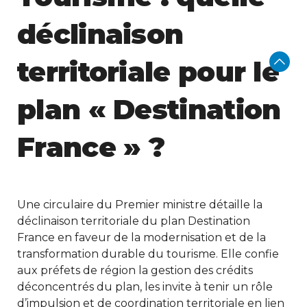
déclinaison
territoriale pour le
plan « Destination
France » ?
Une circulaire du Premier ministre détaille la
déclinaison territoriale du plan Destination
France en faveur de la modernisation et de la
transformation durable du tourisme. Elle confie
aux préfets de région la gestion des crédits
déconcentrés du plan, les invite à tenir un rôle
d’impulsion et de coordination territoriale en lien