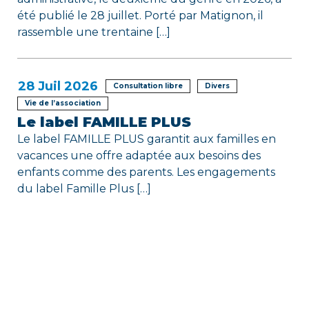
été publié le 28 juillet. Porté par Matignon, il
rassemble une trentaine […]
28
Juil 2026
Consultation libre
Divers
Vie de l’association
Le label FAMILLE PLUS
Le label FAMILLE PLUS garantit aux familles en
vacances une offre adaptée aux besoins des
enfants comme des parents. Les engagements
du label Famille Plus […]