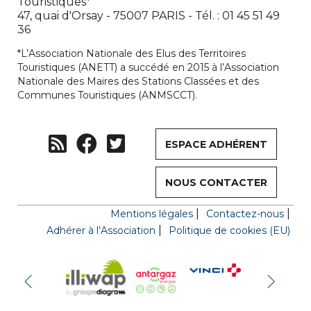
Touristiques*
47, quai d'Orsay - 75007 PARIS - Tél. : 01 45 51 49
36
*L’Association Nationale des Elus des Territoires
Touristiques (ANETT) a succédé en 2015 à l’Association
Nationale des Maires des Stations Classées et des
Communes Touristiques (ANMSCCT).
ESPACE ADHÉRENT
NOUS CONTACTER
Mentions légales
Contactez-nous
Adhérer à l’Association
Politique de cookies (EU)