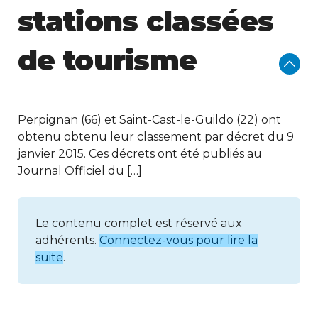
stations classées
de tourisme
Perpignan (66) et Saint-Cast-le-Guildo (22) ont
obtenu obtenu leur classement par décret du 9
janvier 2015. Ces décrets ont été publiés au
Journal Officiel du […]
Le contenu complet est réservé aux
adhérents.
Connectez-vous pour lire la
suite
.