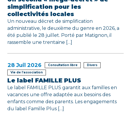
simplification pour les
collectivités locales
Un nouveau décret de simplification
administrative, le deuxième du genre en 2026, a
été publié le 28 juillet. Porté par Matignon, il
rassemble une trentaine […]
28
Juil 2026
Consultation libre
Divers
Vie de l’association
Le label FAMILLE PLUS
Le label FAMILLE PLUS garantit aux familles en
vacances une offre adaptée aux besoins des
enfants comme des parents. Les engagements
du label Famille Plus […]