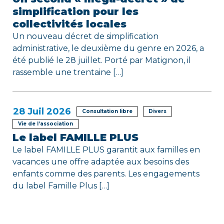
simplification pour les
collectivités locales
Un nouveau décret de simplification
administrative, le deuxième du genre en 2026, a
été publié le 28 juillet. Porté par Matignon, il
rassemble une trentaine […]
28
Juil 2026
Consultation libre
Divers
Vie de l’association
Le label FAMILLE PLUS
Le label FAMILLE PLUS garantit aux familles en
vacances une offre adaptée aux besoins des
enfants comme des parents. Les engagements
du label Famille Plus […]