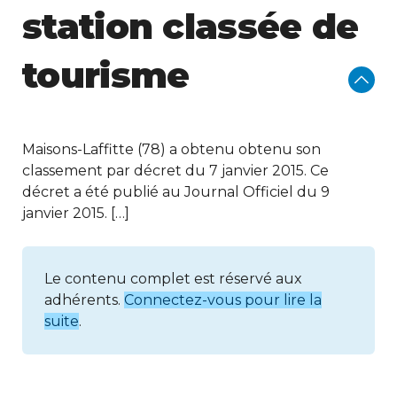
station classée de
tourisme
Maisons-Laffitte (78) a obtenu obtenu son
classement par décret du 7 janvier 2015. Ce
décret a été publié au Journal Officiel du 9
janvier 2015. […]
Le contenu complet est réservé aux
adhérents.
Connectez-vous pour lire la
suite
.