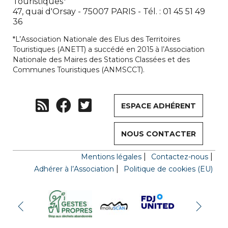
Touristiques*
47, quai d'Orsay - 75007 PARIS - Tél. : 01 45 51 49
36
*L’Association Nationale des Elus des Territoires
Touristiques (ANETT) a succédé en 2015 à l’Association
Nationale des Maires des Stations Classées et des
Communes Touristiques (ANMSCCT).
ESPACE ADHÉRENT
NOUS CONTACTER
Mentions légales
Contactez-nous
Adhérer à l’Association
Politique de cookies (EU)