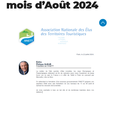
mois d’Août 2024