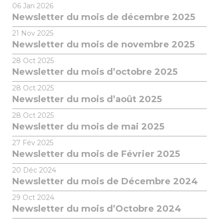
06
Jan 2026
Newsletter du mois de décembre 2025
21
Nov 2025
Newsletter du mois de novembre 2025
28
Oct 2025
Newsletter du mois d’octobre 2025
28
Oct 2025
Newsletter du mois d’août 2025
28
Oct 2025
Newsletter du mois de mai 2025
27
Fév 2025
Newsletter du mois de Février 2025
20
Déc 2024
Newsletter du mois de Décembre 2024
29
Oct 2024
Newsletter du mois d’Octobre 2024