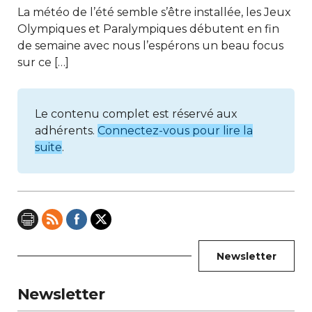
La météo de l’été semble s’être installée, les Jeux
Olympiques et Paralympiques débutent en fin
de semaine avec nous l’espérons un beau focus
sur ce […]
Le contenu complet est réservé aux
adhérents.
Connectez-vous pour lire la
suite
.
Newsletter
Newsletter