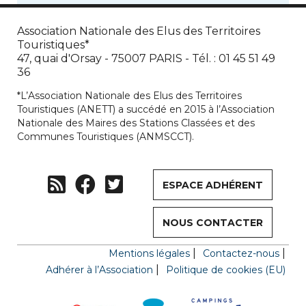
Association Nationale des Elus des Territoires
Touristiques*
47, quai d'Orsay - 75007 PARIS - Tél. : 01 45 51 49
36
*L’Association Nationale des Elus des Territoires
Touristiques (ANETT) a succédé en 2015 à l’Association
Nationale des Maires des Stations Classées et des
Communes Touristiques (ANMSCCT).
ESPACE ADHÉRENT
NOUS CONTACTER
Mentions légales
Contactez-nous
Adhérer à l’Association
Politique de cookies (EU)