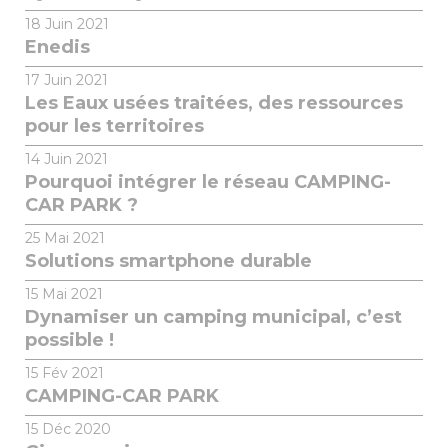
18
Juin 2021
Enedis
17
Juin 2021
Les Eaux usées traitées, des ressources
pour les territoires
14
Juin 2021
Pourquoi intégrer le réseau CAMPING-
CAR PARK ?
25
Mai 2021
Solutions smartphone durable
15
Mai 2021
Dynamiser un camping municipal, c’est
possible !
15
Fév 2021
CAMPING-CAR PARK
15
Déc 2020