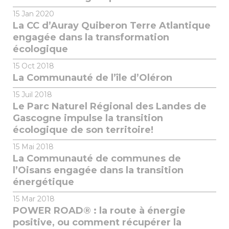
15
Jan 2020
La CC d’Auray Quiberon Terre Atlantique
engagée dans la transformation
écologique
15
Oct 2018
La Communauté de l’île d’Oléron
15
Juil 2018
Le Parc Naturel Régional des Landes de
Gascogne impulse la transition
écologique de son territoire!
15
Mai 2018
La Communauté de communes de
l’Oisans engagée dans la transition
énergétique
15
Mar 2018
POWER ROAD® : la route à énergie
positive, ou comment récupérer la