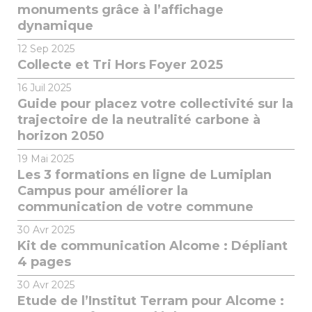
monuments grâce à l’affichage
dynamique
12
Sep 2025
Collecte et Tri Hors Foyer 2025
16
Juil 2025
Guide pour placez votre collectivité sur la
trajectoire de la neutralité carbone à
horizon 2050
19
Mai 2025
Les 3 formations en ligne de Lumiplan
Campus pour améliorer la
communication de votre commune
30
Avr 2025
Kit de communication Alcome : Dépliant
4 pages
30
Avr 2025
Etude de l’Institut Terram pour Alcome :