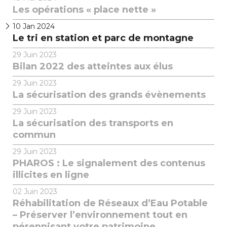
Les opérations « place nette »
10
Jan 2024
Le tri en station et parc de montagne
29
Juin 2023
Bilan 2022 des atteintes aux élus
29
Juin 2023
La sécurisation des grands évènements
29
Juin 2023
La sécurisation des transports en
commun
29
Juin 2023
PHAROS : Le signalement des contenus
illicites en ligne
02
Juin 2023
Réhabilitation de Réseaux d’Eau Potable
– Préserver l’environnement tout en
pérennisant votre patrimoine