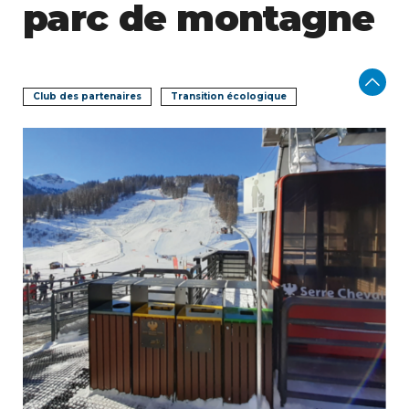
parc de montagne
Club des partenaires
Transition écologique