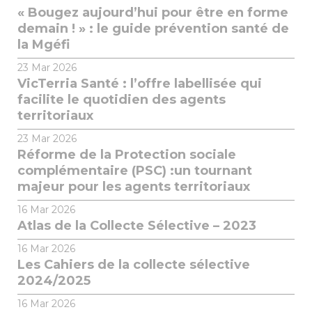
« Bougez aujourd’hui pour être en forme
demain ! » : le guide prévention santé de
la Mgéfi
23
Mar 2026
VicTerria Santé : l’offre labellisée qui
facilite le quotidien des agents
territoriaux
23
Mar 2026
Réforme de la Protection sociale
complémentaire (PSC) :un tournant
majeur pour les agents territoriaux
16
Mar 2026
Atlas de la Collecte Sélective – 2023
16
Mar 2026
Les Cahiers de la collecte sélective
2024/2025
16
Mar 2026