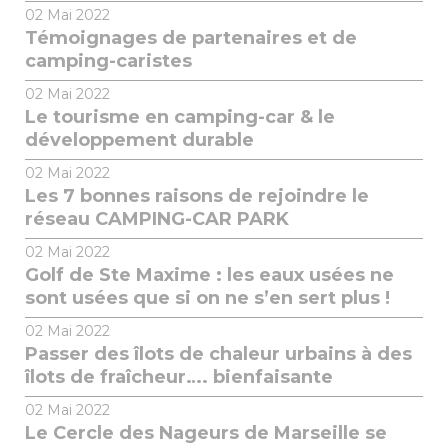
02
Mai 2022
Témoignages de partenaires et de
camping-caristes
02
Mai 2022
Le tourisme en camping-car & le
développement durable
02
Mai 2022
Les 7 bonnes raisons de rejoindre le
réseau CAMPING-CAR PARK
02
Mai 2022
Golf de Ste Maxime : les eaux usées ne
sont usées que si on ne s’en sert plus !
02
Mai 2022
Passer des îlots de chaleur urbains à des
îlots de fraîcheur…. bienfaisante
02
Mai 2022
Le Cercle des Nageurs de Marseille se