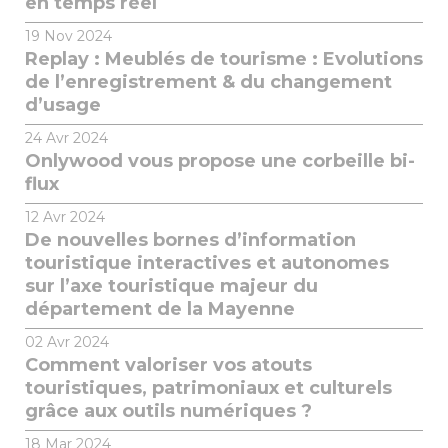
en temps réel
19
Nov 2024
Replay : Meublés de tourisme : Evolutions
de l’enregistrement & du changement
d’usage
24
Avr 2024
Onlywood vous propose une corbeille bi-
flux
12
Avr 2024
De nouvelles bornes d’information
touristique interactives et autonomes
sur l’axe touristique majeur du
département de la Mayenne
02
Avr 2024
Comment valoriser vos atouts
touristiques, patrimoniaux et culturels
grâce aux outils numériques ?
18
Mar 2024