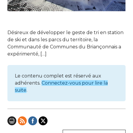
Désireux de développer le geste de tri en station
de ski et dans les parcs du territoire, la
Communauté de Communes du Briançonnais a
expérimenté, […]
Le contenu complet est réservé aux
adhérents.
Connectez-vous pour lire la
suite
.