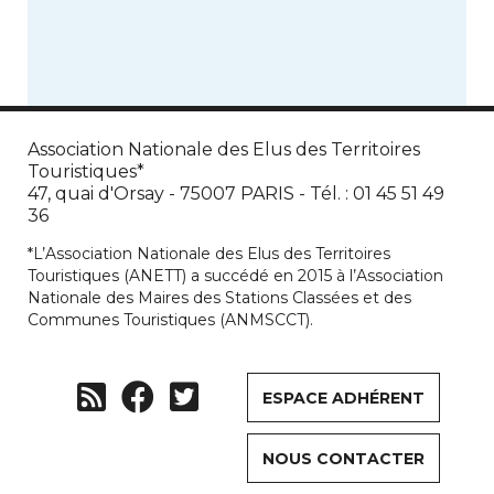
Association Nationale des Elus des Territoires
Touristiques*
47, quai d'Orsay - 75007 PARIS - Tél. : 01 45 51 49
36
*L’Association Nationale des Elus des Territoires
Touristiques (ANETT) a succédé en 2015 à l’Association
Nationale des Maires des Stations Classées et des
Communes Touristiques (ANMSCCT).
ESPACE ADHÉRENT
NOUS CONTACTER