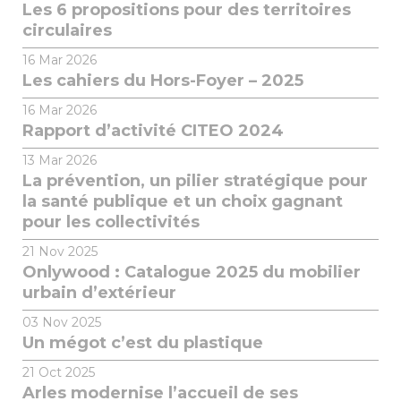
Les 6 propositions pour des territoires
circulaires
16
Mar 2026
Les cahiers du Hors-Foyer – 2025
16
Mar 2026
Rapport d’activité CITEO 2024
13
Mar 2026
La prévention, un pilier stratégique pour
la santé publique et un choix gagnant
pour les collectivités
21
Nov 2025
Onlywood : Catalogue 2025 du mobilier
urbain d’extérieur
03
Nov 2025
Un mégot c’est du plastique
21
Oct 2025
Arles modernise l’accueil de ses