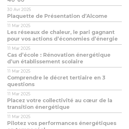
40*60
30
Avr 2025
Plaquette de Présentation d’Alcome
11
Mar 2025
Les réseaux de chaleur, le pari gagnant
pour vos actions d’économies d’énergie
11
Mar 2025
Cas d’école : Rénovation énergétique
d’un établissement scolaire
11
Mar 2025
Comprendre le décret tertiaire en 3
questions
11
Mar 2025
Placez votre collectivité au cœur de la
transition énergétique
11
Mar 2025
Pilotez vos performances énergétiques