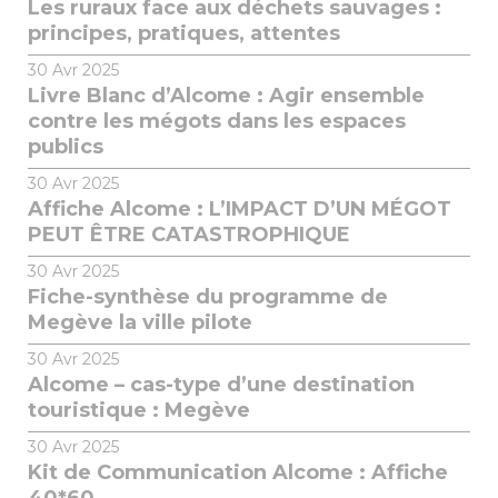
Les ruraux face aux déchets sauvages :
principes, pratiques, attentes
30
Avr 2025
Livre Blanc d’Alcome : Agir ensemble
contre les mégots dans les espaces
publics
30
Avr 2025
Affiche Alcome : L’IMPACT D’UN MÉGOT
PEUT ÊTRE CATASTROPHIQUE
30
Avr 2025
Fiche-synthèse du programme de
Megève la ville pilote
30
Avr 2025
Alcome – cas-type d’une destination
touristique : Megève
30
Avr 2025
Kit de Communication Alcome : Affiche