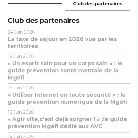
Club des partenaires
Club des partenaires
24
Juin 2026
La taxe de séjour en 2026 vue par les
territoires
16
Juin 2026
« Un esprit sain pour un corps sain » : le
guide prévention santé mentale de la
Mgéfi
16
Juin 2026
« Utiliser Internet en toute sécurité » : le
guide prévention numérique de la Mgéfi
16
Juin 2026
« Agir vite,c’est déjà soigner ! » :le guide
prévention Mgéfi dédié aux AVC
16
Juin 2026