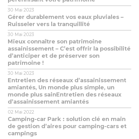
30
Mai 2023
Gérer durablement vos eaux pluviales –
Ruisseler vers la tranquillité
30
Mai 2023
Mieux connaître son patrimoine
assainissement – C’est offrir la possibilité
d’anticiper et de préserver son
patrimoine !
30
Mai 2023
Entretien des réseaux d’assainissement
amiantés, Un monde plus simple, un
monde plus sainEntretien des réseaux
d’assainissement amiantés
02
Mai 2022
Camping-car Park : solution clé en main
de gestion d’aires pour camping-cars et
campings