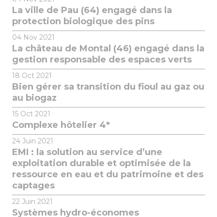
La ville de Pau (64) engagé dans la
protection biologique des pins
04
Nov 2021
La château de Montal (46) engagé dans la
gestion responsable des espaces verts
18
Oct 2021
Bien gérer sa transition du fioul au gaz ou
au biogaz
15
Oct 2021
Complexe hôtelier 4*
24
Juin 2021
EMI : la solution au service d’une
exploitation durable et optimisée de la
ressource en eau et du patrimoine et des
captages
22
Juin 2021
Systèmes hydro-économes