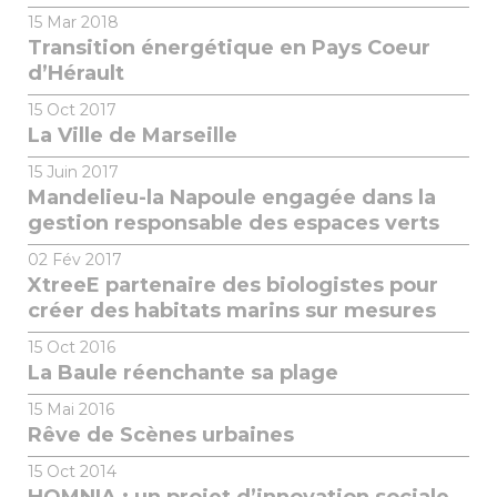
15
Mar 2018
Transition énergétique en Pays Coeur
d’Hérault
15
Oct 2017
La Ville de Marseille
15
Juin 2017
Mandelieu-la Napoule engagée dans la
gestion responsable des espaces verts
02
Fév 2017
XtreeE partenaire des biologistes pour
créer des habitats marins sur mesures
15
Oct 2016
La Baule réenchante sa plage
15
Mai 2016
Rêve de Scènes urbaines
15
Oct 2014