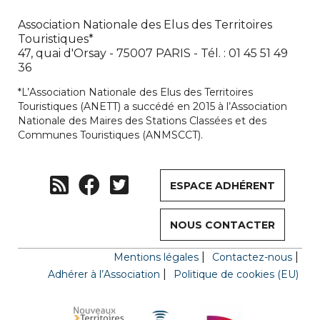
Association Nationale des Elus des Territoires
Touristiques*
47, quai d'Orsay - 75007 PARIS - Tél. : 01 45 51 49
36
*L’Association Nationale des Elus des Territoires
Touristiques (ANETT) a succédé en 2015 à l’Association
Nationale des Maires des Stations Classées et des
Communes Touristiques (ANMSCCT).
ESPACE ADHÉRENT
NOUS CONTACTER
Mentions légales
Contactez-nous
Adhérer à l’Association
Politique de cookies (EU)