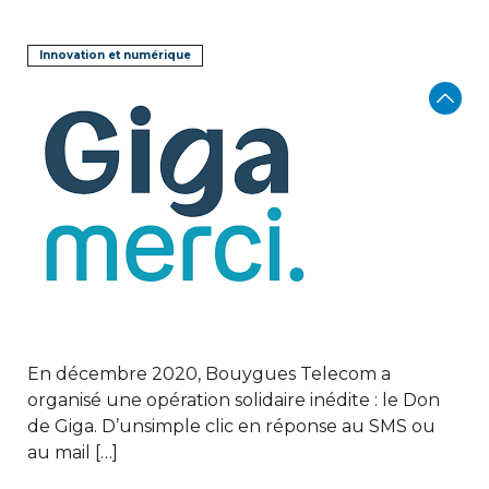
Innovation et numérique
En décembre 2020, Bouygues Telecom a
organisé une opération solidaire inédite : le Don
de Giga. D’unsimple clic en réponse au SMS ou
au mail […]