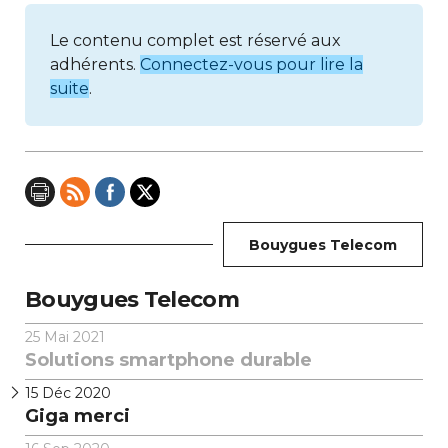
Le contenu complet est réservé aux
adhérents.
Connectez-vous pour lire la
suite
.
Bouygues Telecom
Bouygues Telecom
25
Mai 2021
Solutions smartphone durable
15
Déc 2020
Giga merci