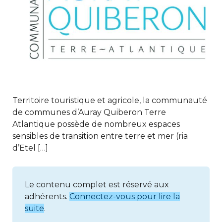
Territoire touristique et agricole, la communauté
de communes d’Auray Quiberon Terre
Atlantique possède de nombreux espaces
sensibles de transition entre terre et mer (ria
d’Etel […]
Le contenu complet est réservé aux
adhérents.
Connectez-vous pour lire la
suite
.