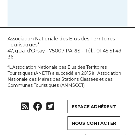
Association Nationale des Elus des Territoires
Touristiques*
47, quai d'Orsay - 75007 PARIS - Tél. : 01 45 51 49
36
*L’Association Nationale des Elus des Territoires
Touristiques (ANETT) a succédé en 2015 à l’Association
Nationale des Maires des Stations Classées et des
Communes Touristiques (ANMSCCT).
ESPACE ADHÉRENT
NOUS CONTACTER