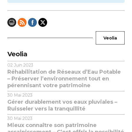
Veolia
Veolia
02
Juin 2023
Réhabilitation de Réseaux d’Eau Potable
– Préserver l’environnement tout en
pérennisant votre patrimoine
30
Mai 2023
Gérer durablement vos eaux pluviales –
Ruisseler vers la tranquillité
30
Mai 2023
Mieux connaître son patrimoine