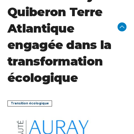
Quiberon Terre
Atlantique
engagée dans la
transformation
écologique
Transition écologique