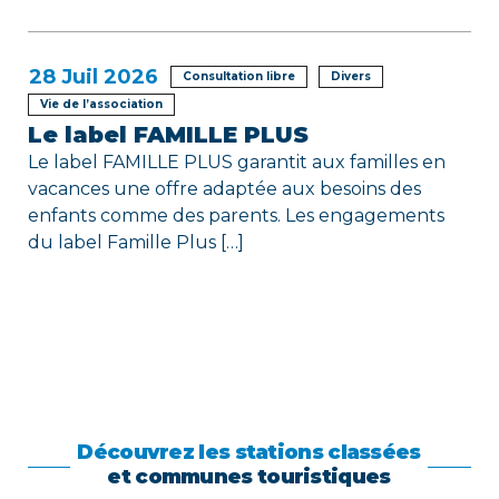
28
Juil 2026
Consultation libre
Divers
Vie de l’association
Le label FAMILLE PLUS
Le label FAMILLE PLUS garantit aux familles en
vacances une offre adaptée aux besoins des
enfants comme des parents. Les engagements
du label Famille Plus […]
Découvrez les stations classées
et communes touristiques