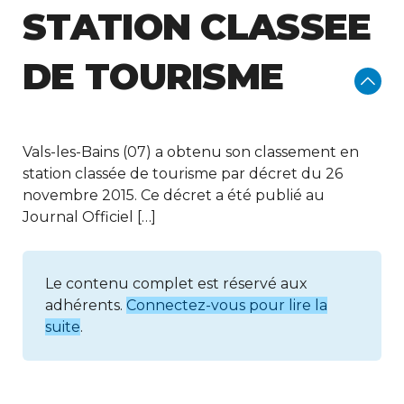
STATION CLASSEE
DE TOURISME
Vals-les-Bains (07) a obtenu son classement en
station classée de tourisme par décret du 26
novembre 2015. Ce décret a été publié au
Journal Officiel […]
Le contenu complet est réservé aux
adhérents.
Connectez-vous pour lire la
suite
.