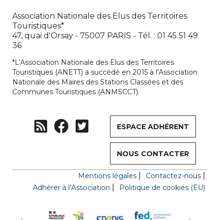
Association Nationale des Elus des Territoires
Touristiques*
47, quai d'Orsay - 75007 PARIS - Tél. : 01 45 51 49
36
*L’Association Nationale des Elus des Territoires
Touristiques (ANETT) a succédé en 2015 à l’Association
Nationale des Maires des Stations Classées et des
Communes Touristiques (ANMSCCT).
ESPACE ADHÉRENT
NOUS CONTACTER
Mentions légales
Contactez-nous
Adhérer à l’Association
Politique de cookies (EU)