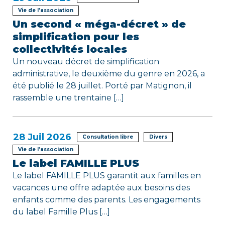
Vie de l’association
Un second « méga-décret » de
simplification pour les
collectivités locales
Un nouveau décret de simplification
administrative, le deuxième du genre en 2026, a
été publié le 28 juillet. Porté par Matignon, il
rassemble une trentaine […]
28
Juil 2026
Consultation libre
Divers
Vie de l’association
Le label FAMILLE PLUS
Le label FAMILLE PLUS garantit aux familles en
vacances une offre adaptée aux besoins des
enfants comme des parents. Les engagements
du label Famille Plus […]