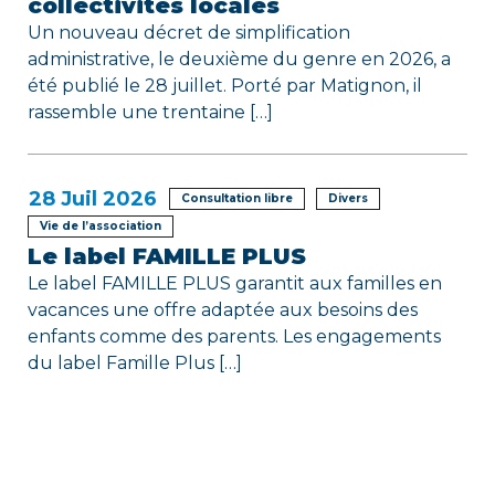
collectivités locales
Un nouveau décret de simplification
administrative, le deuxième du genre en 2026, a
été publié le 28 juillet. Porté par Matignon, il
rassemble une trentaine […]
28
Juil 2026
Consultation libre
Divers
Vie de l’association
Le label FAMILLE PLUS
Le label FAMILLE PLUS garantit aux familles en
vacances une offre adaptée aux besoins des
enfants comme des parents. Les engagements
du label Famille Plus […]