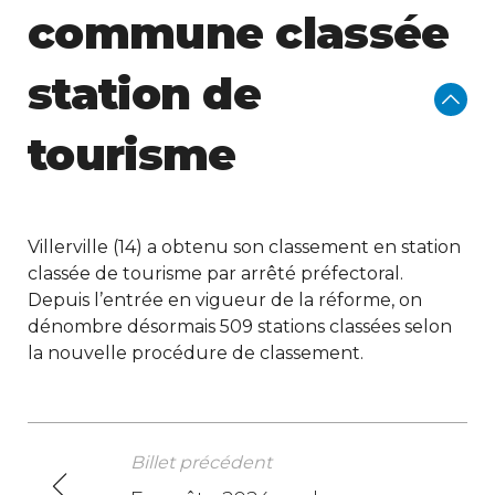
commune classée
station de
tourisme
Villerville (14) a obtenu son classement en station
classée de tourisme par arrêté préfectoral.
Depuis l’entrée en vigueur de la réforme, on
dénombre désormais 509 stations classées selon
la nouvelle procédure de classement.
Billet précédent