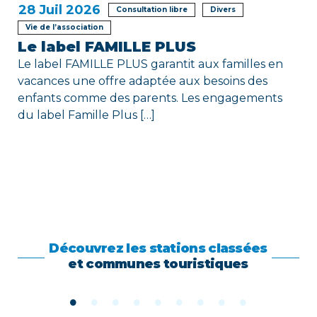
28
Juil 2026
Consultation libre
Divers
Vie de l’association
Le label FAMILLE PLUS
Le label FAMILLE PLUS garantit aux familles en
vacances une offre adaptée aux besoins des
enfants comme des parents. Les engagements
du label Famille Plus […]
Découvrez les stations classées
et communes touristiques