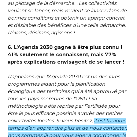
au pilotage de la démarche… Les collectivités
veulent se lancer, mais veulent se lancer dans de
bonnes conditions et obtenir un aperçu concret
et désirable des bénéfices d’une telle démarche.
Rêvons, désirons, agissons !
6. L’Agenda 2030 gagne à être plus connu !
41% seulement le connaissent, mais 77%
après explications envisagent de se lancer !
Rappelons que l’Agenda 2030 est un des rares
program
mes aidant pour la planification
écologique des territoires qui a été approuvé par
tous les pays membres de l’ONU ! Sa
méthodologie a été reprise par Fertilidée pour
être le plus efficace possible auprès des petites
collectivités locales. Si vous hésitez,
i
l est toujours
temps d’en apprendre plus et de nous contacter,
nous sommes là pour vous aider à coordonner le