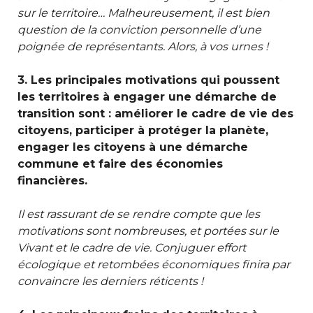
sur le territoire… Malheureusement, il est bien
question de la conviction personnelle d’une
poignée de représentants. Alors, à vos urnes !
3.
Les principales
motivations qui poussent
les territoires à engager une démarche de
transition sont : améliorer le cadre de vie des
citoyens, participer à protéger la planète,
engager les citoyens à une démarche
commune et faire des économies
financières.
Il est rassurant de se rendre compte que les
motivations sont nombreuses, et portées sur le
Vivant et le cadre de vie. Conjuguer effort
écologique et retombées économiques finira par
convaincre les derniers réticents !