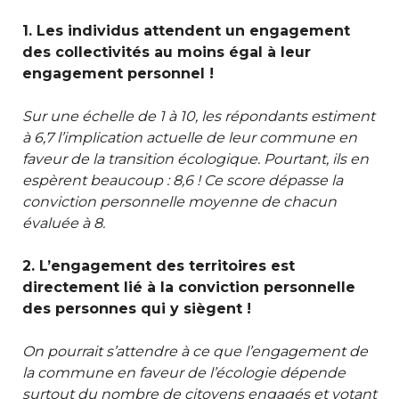
1. Les individus attendent un engagement
des collectivités au moins égal à leur
engagement personnel !
Sur une échelle de 1 à 10, les répondants
estiment
à 6,7
l’implication actuelle de leur commune
en
faveur de la transition écologique. Pourtant,
ils en
espèrent beaucoup : 8,6
! Ce score
dépasse la
conviction personnelle
moyenne de chacun
évaluée à 8.
2. L’engagement des territoires est
directement lié à la conviction personnelle
des personnes qui y siègent !
On pourrait s’attendre à ce
que l’engagement de
la commune en faveur de l’écologie dépende
surtout du nombre de citoyens engagés et votant