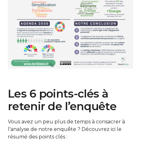
Les 6 points-clés à
retenir de l’enquête
Vous avez un peu plus de temps à consacrer à
l’analyse de notre enquête ? Découvrez ici le
résumé des points clés :