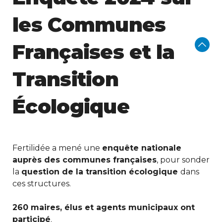
les Communes
Françaises et la
Transition
Écologique
Fertilidée a mené une
enquête nationale
auprès des communes françaises
, pour sonder
la
question de la transition écologique
dans
ces structures.
260 maires, élus et agents municipaux ont
participé
.