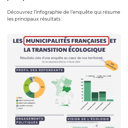
Découvrez l’infographie de l’enquête qui résume
les principaux résultats :