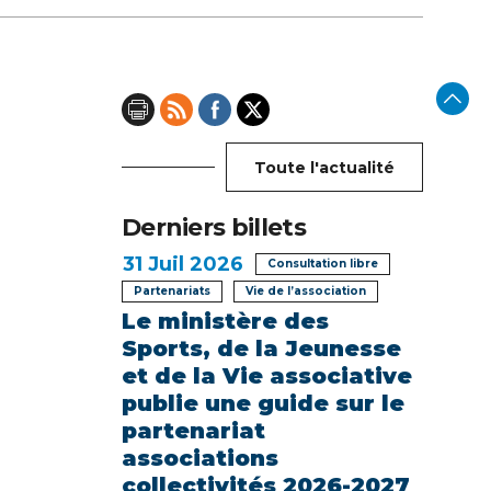
Toute l'actualité
Derniers billets
31
Juil 2026
Consultation libre
Partenariats
Vie de l’association
Le ministère des
Sports, de la Jeunesse
et de la Vie associative
publie une guide sur le
partenariat
associations
collectivités 2026-2027