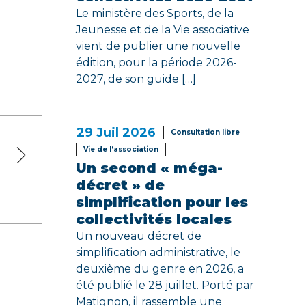
Le ministère des Sports, de la
Jeunesse et de la Vie associative
vient de publier une nouvelle
édition, pour la période 2026-
2027, de son guide […]
29
Juil 2026
Consultation libre
Vie de l’association
Un second « méga-
décret » de
simplification pour les
collectivités locales
Un nouveau décret de
simplification administrative, le
deuxième du genre en 2026, a
été publié le 28 juillet. Porté par
Matignon, il rassemble une