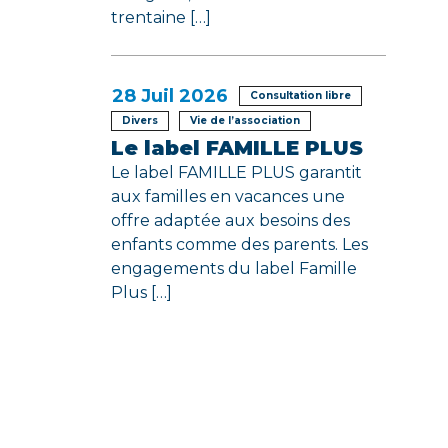
trentaine […]
28
Juil 2026
Consultation libre
Divers
Vie de l’association
Le label FAMILLE PLUS
Le label FAMILLE PLUS garantit
aux familles en vacances une
offre adaptée aux besoins des
enfants comme des parents. Les
engagements du label Famille
Plus […]