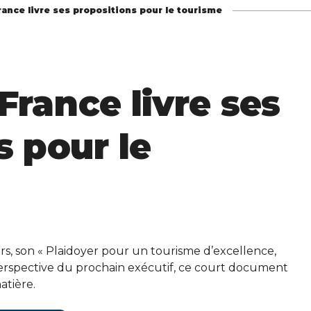
ance livre ses propositions pour le tourisme
France livre ses
s pour le
rs, son « Plaidoyer pour un tourisme d’excellence,
erspective du prochain exécutif, ce court document
atière.