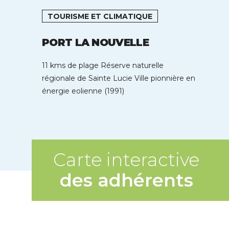
TOURISME ET CLIMATIQUE
PORT LA NOUVELLE
11 kms de plage Réserve naturelle
régionale de Sainte Lucie Ville pionnière en
énergie eolienne (1991)
Carte interactive
des adhérents