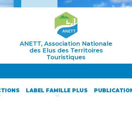
ANETT, Association Nationale
des Elus des Territoires
Touristiques
CTIONS
LABEL FAMILLE PLUS
PUBLICATIO