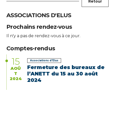
Retour
ASSOCIATIONS D'ELUS
Prochains rendez-vous
Il n'y a pas de rendez-vous à ce jour.
Comptes-rendus
15
Associations d'Elus
Fermeture des bureaux de
AOÛ
l’ANETT du 15 au 30 août
T
2024
2024