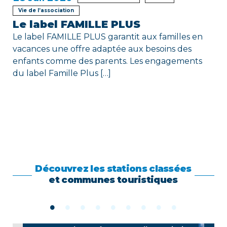
Vie de l’association
Le label FAMILLE PLUS
Le label FAMILLE PLUS garantit aux familles en
vacances une offre adaptée aux besoins des
enfants comme des parents. Les engagements
du label Famille Plus […]
Découvrez les stations classées
et communes touristiques