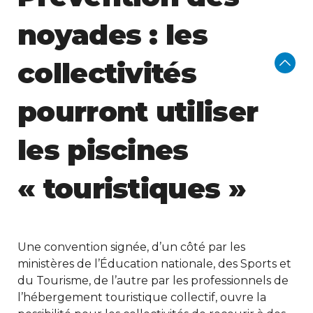
noyades : les
collectivités
pourront utiliser
les piscines
« touristiques »
Une convention signée, d’un côté par les
ministères de l’Éducation nationale, des Sports et
du Tourisme, de l’autre par les professionnels de
l’hébergement touristique collectif, ouvre la