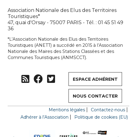
Association Nationale des Elus des Territoires
Touristiques*
47, quai d'Orsay - 75007 PARIS - Tél. : 01 45 51 49
36
*L’Association Nationale des Elus des Territoires
Touristiques (ANETT) a succédé en 2015 à l’Association
Nationale des Maires des Stations Classées et des
Communes Touristiques (ANMSCCT).
ESPACE ADHÉRENT
NOUS CONTACTER
Mentions légales
Contactez-nous
Adhérer à l’Association
Politique de cookies (EU)