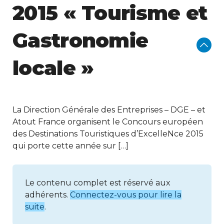
2015 « Tourisme et
Gastronomie
locale »
La Direction Générale des Entreprises – DGE – et
Atout France organisent le Concours européen
des Destinations Touristiques d’ExcelleNce 2015
qui porte cette année sur […]
Le contenu complet est réservé aux
adhérents.
Connectez-vous pour lire la
suite
.