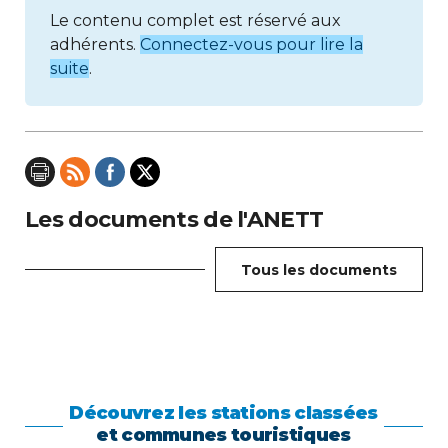
Le contenu complet est réservé aux
adhérents.
Connectez-vous pour lire la
suite
.
Les documents de l'ANETT
Tous les documents
Découvrez les stations classées
et communes touristiques