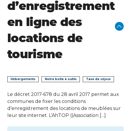
d’enregistrement
en ligne des
locations de
tourisme
Hébergements
Notre boîte à outils
Taxe de séjour
Le décret 2017-678 du 28 avril 2017 permet aux
communes de fixer les conditions
d’enregistrement des locations de meublées sur
leur site internet. L’AhTOP ((Association […]