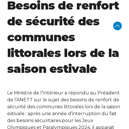
Besoins de renfort
de sécurité des
communes
littorales lors de la
saison estivale
Le Ministre de l’Intérieur a répondu au Président
de l’ANETT sur le sujet des besoins de renfort de
sécurité des communes littorales lors de la saison
estivale : après une année d’interruption du fait
des besoins sécuritaires pour les Jeux
Olympiques et Paralympiques 2024, il apparait